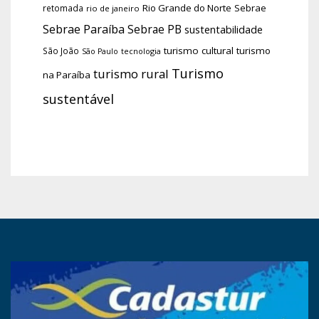
Rio Grande do Norte
Sebrae
retomada
rio de janeiro
Sebrae Paraíba
Sebrae PB
sustentabilidade
turismo cultural
turismo
São João
tecnologia
São Paulo
Turismo
turismo rural
na Paraíba
sustentável