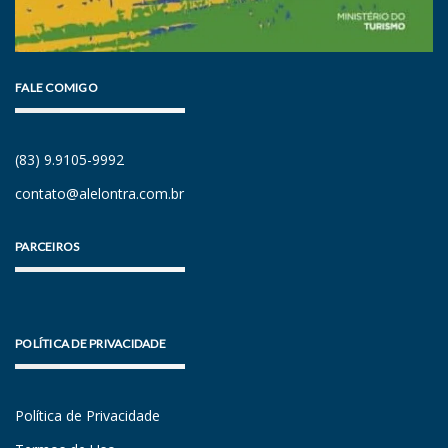
FALE COMIGO
(83) 9.9105-9992
contato@alelontra.com.br
PARCEIROS
POLÍTICA DE PRIVACIDADE
Política de Privacidade