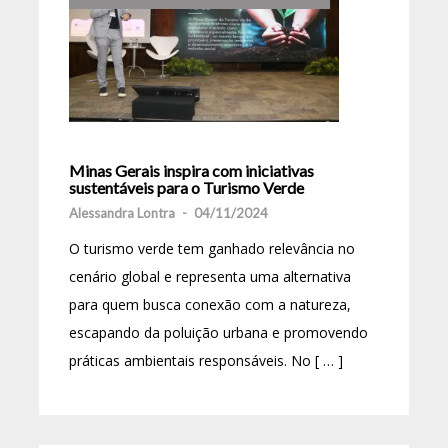
Minas Gerais inspira com iniciativas
sustentáveis ​​para o Turismo Verde
Alessandra Lontra
-
04/11/2024
O turismo verde tem ganhado relevância no
cenário global e representa uma alternativa
para quem busca conexão com a natureza,
escapando da poluição urbana e promovendo
práticas ambientais responsáveis. No [ … ]