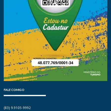
FALE COMIGO
(83) 9.9105-9992