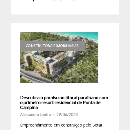
CONSTRUTORA E IMOBILIÁRIAS
Descubra o paraíso no litoral paraibano com
o primeiro resort residencial de Ponta de
Campina
Alessandra Lontra
-
29/06/2023
Empreendimento em construção pelo Setai