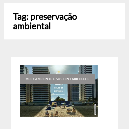
Tag:
preservação
ambiental
MEIO AMBIENTE E SUSTENTABILIDADE