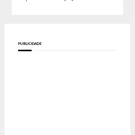
PUBLICIDADE