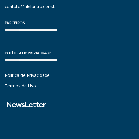
contato@alelontra.com.br
PARCEIROS
POLÍTICA DE PRIVACIDADE
Política de Privacidade
Termos de Uso
NewsLetter