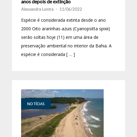
anos depois de extinção
Alessandra Lontra
-
11/06/2022
Espécie é considerada extinta desde o ano
2000 Oito ararinhas-azuis (Cyanopsitta spixii)
serão soltas hoje (11) em uma área de
preservação ambiental no interior da Bahia. A
espécie é considerada [ … ]
NOTÍCIAS