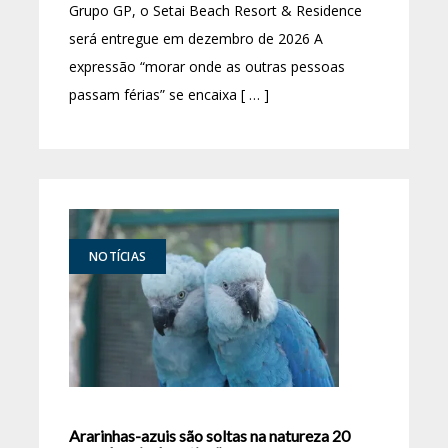
Grupo GP, o Setai Beach Resort & Residence
será entregue em dezembro de 2026 A
expressão “morar onde as outras pessoas
passam férias” se encaixa [ … ]
NOTÍCIAS
Ararinhas-azuis são soltas na natureza 20