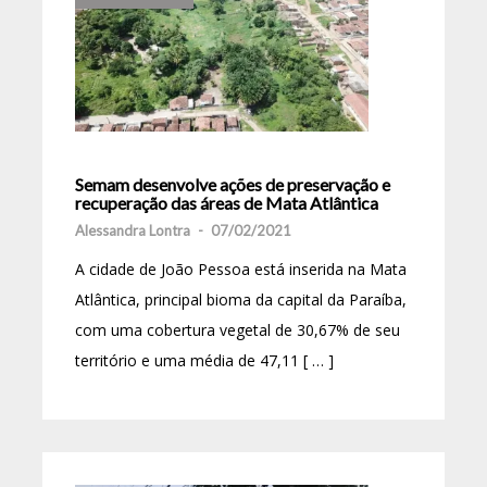
Semam desenvolve ações de preservação e
recuperação das áreas de Mata Atlântica
Alessandra Lontra
-
07/02/2021
A cidade de João Pessoa está inserida na Mata
Atlântica, principal bioma da capital da Paraíba,
com uma cobertura vegetal de 30,67% de seu
território e uma média de 47,11 [ … ]