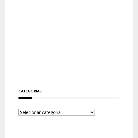
CATEGORIAS