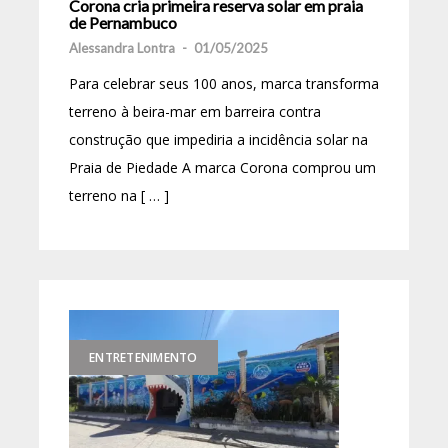
Corona cria primeira reserva solar em praia
de Pernambuco
Alessandra Lontra
-
01/05/2025
Para celebrar seus 100 anos, marca transforma
terreno à beira-mar em barreira contra
construção que impediria a incidência solar na
Praia de Piedade A marca Corona comprou um
terreno na [ … ]
ENTRETENIMENTO