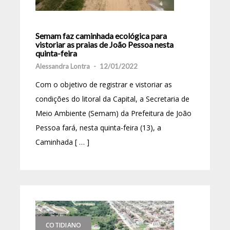
Semam faz caminhada ecológica para
vistoriar as praias de João Pessoa nesta
quinta-feira
Alessandra Lontra
-
12/01/2022
Com o objetivo de registrar e vistoriar as
condições do litoral da Capital, a Secretaria de
Meio Ambiente (Semam) da Prefeitura de João
Pessoa fará, nesta quinta-feira (13), a
Caminhada [ … ]
COTIDIANO