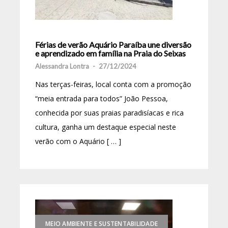
Férias de verão Aquário Paraíba une diversão
e aprendizado em família na Praia do Seixas
Alessandra Lontra
-
27/12/2024
Nas terças-feiras, local conta com a promoção
“meia entrada para todos” João Pessoa,
conhecida por suas praias paradisíacas e rica
cultura, ganha um destaque especial neste
verão com o Aquário [ … ]
MEIO AMBIENTE E SUSTENTABILIDADE