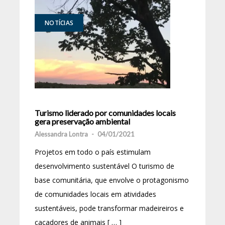
NOTÍCIAS
Turismo liderado por comunidades locais
gera preservação ambiental
Alessandra Lontra
-
04/01/2021
Projetos em todo o país estimulam
desenvolvimento sustentável O turismo de
base comunitária, que envolve o protagonismo
de comunidades locais em atividades
sustentáveis, pode transformar madeireiros e
caçadores de animais [ … ]