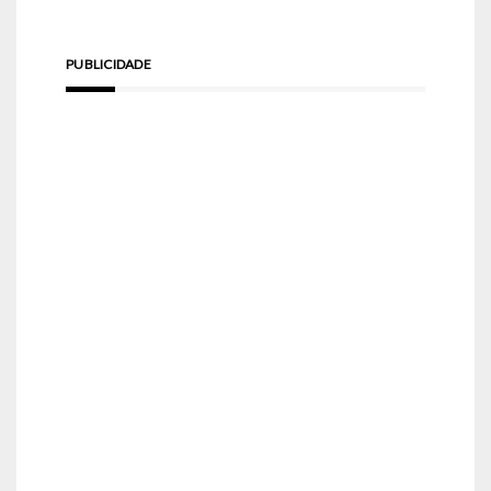
PUBLICIDADE