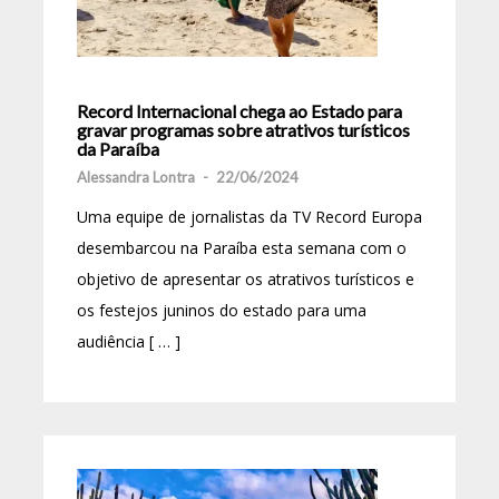
Record Internacional chega ao Estado para
gravar programas sobre atrativos turísticos
da Paraíba
Alessandra Lontra
-
22/06/2024
Uma equipe de jornalistas da TV Record Europa
desembarcou na Paraíba esta semana com o
objetivo de apresentar os atrativos turísticos e
os festejos juninos do estado para uma
audiência [ … ]