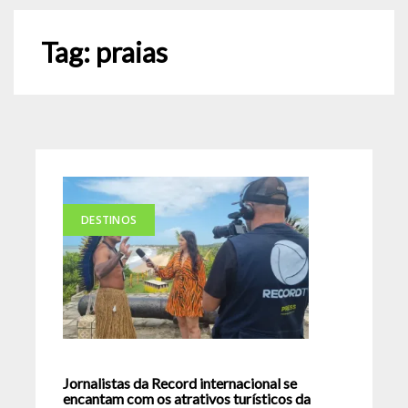
Tag:
praias
DESTINOS
Jornalistas da Record internacional se
encantam com os atrativos turísticos da