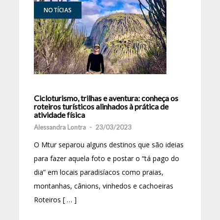
NOTÍCIAS
Cicloturismo, trilhas e aventura: conheça os
roteiros turísticos alinhados à prática de
atividade física
Alessandra Lontra
-
23/03/2023
O Mtur separou alguns destinos que são ideias
para fazer aquela foto e postar o “tá pago do
dia” em locais paradisíacos como praias,
montanhas, cânions, vinhedos e cachoeiras
Roteiros [ … ]