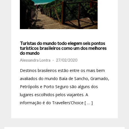
Turistas do mundo todo elegem seis pontos
turísticos brasileiros como um dos melhores
do mundo
Alessandra Lontra
-
27/02/2020
Destinos brasileiros estão entre os mais bem
avaliados do mundo Baía de Sancho, Gramado,
Petrópolis e Porto Seguro são alguns dos
lugares escolhidos pelos viajantes. A
informação é do Travellers’Choice [ … ]