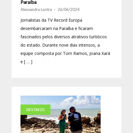
Paraíba
Alessandra Lontra
-
26/06/2024
Jornalistas da TV Record Europa
desembarcaram na Paraíba e ficaram
fascinados pelos diversos atrativos turísticos
do estado. Durante nove dias intensos, a
equipe composta por Tom Ramos, Joana Xará
e [ … ]
DESTINOS