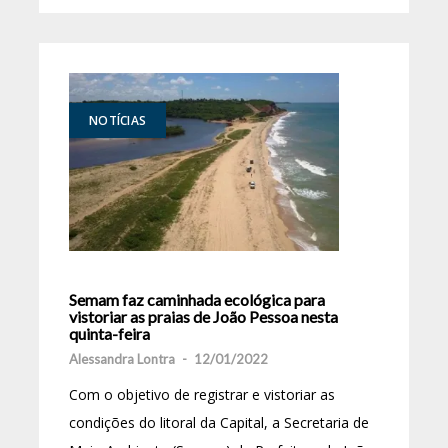
NOTÍCIAS
Semam faz caminhada ecológica para
vistoriar as praias de João Pessoa nesta
quinta-feira
Alessandra Lontra
-
12/01/2022
Com o objetivo de registrar e vistoriar as
condições do litoral da Capital, a Secretaria de