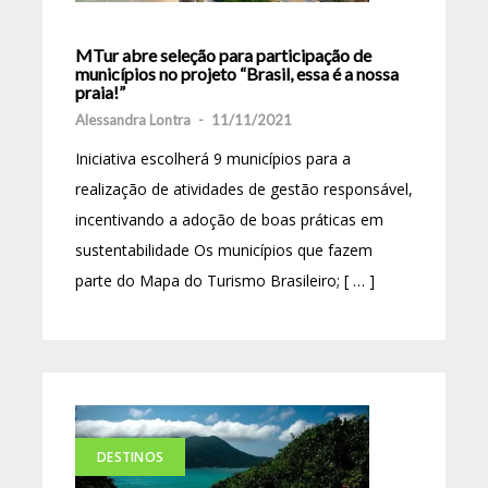
MTur abre seleção para participação de
municípios no projeto “Brasil, essa é a nossa
praia!”
Alessandra Lontra
-
11/11/2021
Iniciativa escolherá 9 municípios para a
realização de atividades de gestão responsável,
incentivando a adoção de boas práticas em
sustentabilidade Os municípios que fazem
parte do Mapa do Turismo Brasileiro; [ … ]
DESTINOS