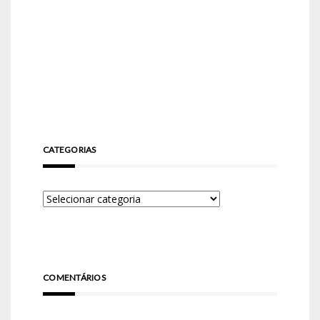
CATEGORIAS
COMENTÁRIOS