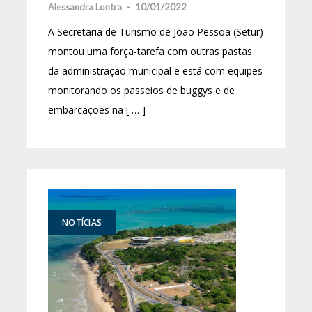
Alessandra Lontra
-
10/01/2022
A Secretaria de Turismo de João Pessoa (Setur)
montou uma força-tarefa com outras pastas
da administração municipal e está com equipes
monitorando os passeios de buggys e de
embarcações na [ … ]
NOTÍCIAS