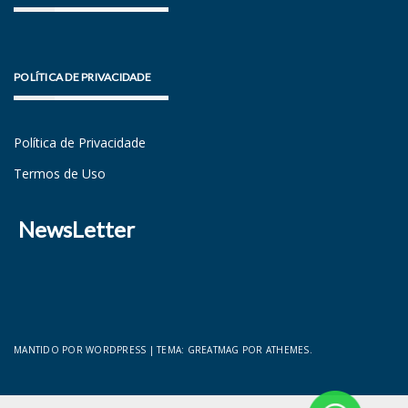
POLÍTICA DE PRIVACIDADE
Política de Privacidade
Termos de Uso
NewsLetter
MANTIDO POR WORDPRESS
|
TEMA:
GREATMAG
POR ATHEMES.