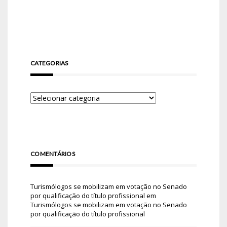
CATEGORIAS
COMENTÁRIOS
Turismólogos se mobilizam em votação no Senado
por qualificação do título profissional
em
Turismólogos se mobilizam em votação no Senado
por qualificação do título profissional