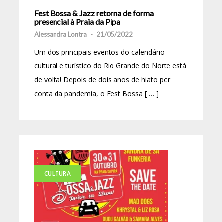
Fest Bossa & Jazz retorna de forma
presencial à Praia da Pipa
Alessandra Lontra
-
21/05/2022
Um dos principais eventos do calendário
cultural e turístico do Rio Grande do Norte está
de volta! Depois de dois anos de hiato por
conta da pandemia, o Fest Bossa [ … ]
CULTURA