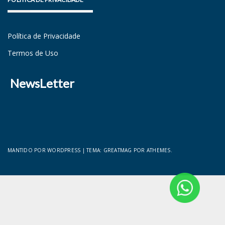
Política de Privacidade
Termos de Uso
NewsLetter
MANTIDO POR WORDPRESS
|
TEMA:
GREATMAG
POR ATHEMES.