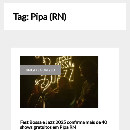
Tag:
Pipa (RN)
UNCATEGORIZED
Fest Bossa e Jazz 2025 confirma mais de 40
shows gratuitos em Pipa RN