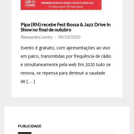
Pipa (RN) recebe Fest Bossa & Jazz Drive In
Show no final de outubro
Alessandra Lontra
-
09/10/2020
Evento é gratuito, com apresentações ao vivo
em palco, transmitidas por frequência de rádio
e simultaneamente pela web Em 2020 tudo se
renova, se repensa para diminuir a saudade
de [ … ]
PUBLICIDADE