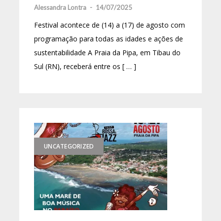
Alessandra Lontra
-
14/07/2025
Festival acontece de (14) a (17) de agosto com
programação para todas as idades e ações de
sustentabilidade A Praia da Pipa, em Tibau do
Sul (RN), receberá entre os [ … ]
UNCATEGORIZED