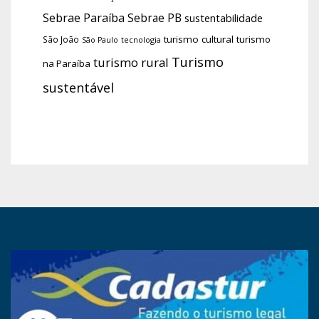
Sebrae Paraíba
Sebrae PB
sustentabilidade
turismo cultural
turismo
São João
tecnologia
São Paulo
Turismo
turismo rural
na Paraíba
sustentável