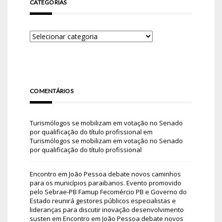
CATEGORIAS
COMENTÁRIOS
Turismólogos se mobilizam em votação no Senado
por qualificação do título profissional
em
Turismólogos se mobilizam em votação no Senado
por qualificação do título profissional
Encontro em João Pessoa debate novos caminhos
para os municípios paraibanos. Evento promovido
pelo Sebrae-PB Famup Fecomércio PB e Governo do
Estado reunirá gestores públicos especialistas e
lideranças para discutir inovação desenvolvimento
susten
em
Encontro em João Pessoa debate novos