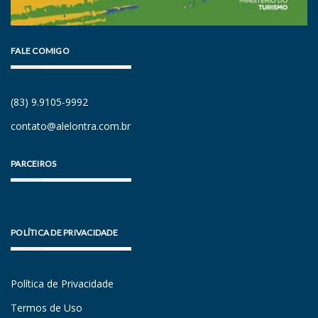
FALE COMIGO
(83) 9.9105-9992
contato@alelontra.com.br
PARCEIROS
POLÍTICA DE PRIVACIDADE
Política de Privacidade
Termos de Uso