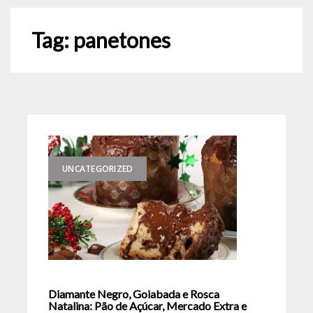
Tag:
panetones
UNCATEGORIZED
Diamante Negro, Goiabada e Rosca
Natalina: Pão de Açúcar, Mercado Extra e