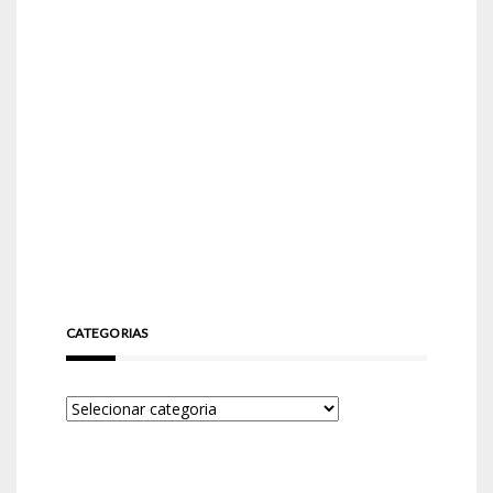
CATEGORIAS