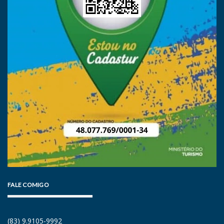
FALE COMIGO
(83) 9.9105-9992