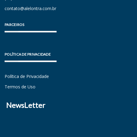
contato@alelontra.com.br
PARCEIROS
POLÍTICA DE PRIVACIDADE
Política de Privacidade
Termos de Uso
NewsLetter