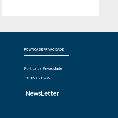
POLÍTICA DE PRIVACIDADE
Política de Privacidade
Termos de Uso
NewsLetter