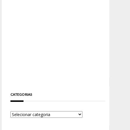
CATEGORIAS