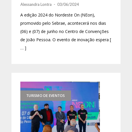
Alessandra Lontra
-
03/06/2024
A edição 2024 do Nordeste On (NEon),
promovido pelo Sebrae, acontecerá nos dias
(06) e (07) de junho no Centro de Convenções
de João Pessoa. O evento de inovação espera [
… ]
TURISMO DE EVENTOS