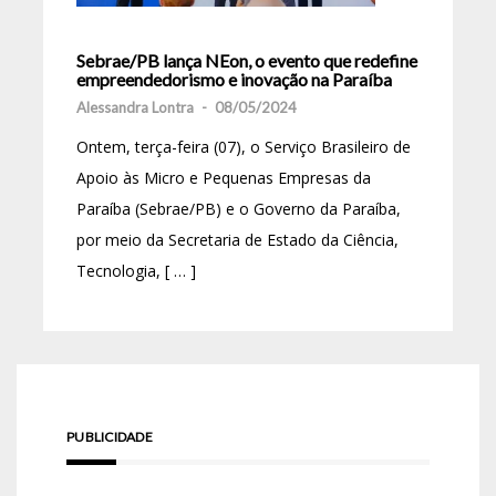
Sebrae/PB lança NEon, o evento que redefine
empreendedorismo e inovação na Paraíba
Alessandra Lontra
-
08/05/2024
Ontem, terça-feira (07), o Serviço Brasileiro de
Apoio às Micro e Pequenas Empresas da
Paraíba (Sebrae/PB) e o Governo da Paraíba,
por meio da Secretaria de Estado da Ciência,
Tecnologia, [ … ]
PUBLICIDADE