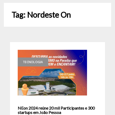
Tag:
Nordeste On
TECNOLOGIA
NEon 2024 reúne 20 mil Participantes e 300
startups em João Pessoa