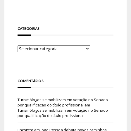
CATEGORIAS
COMENTÁRIOS
Turismólogos se mobilizam em votação no Senado
por qualificação do título profissional
em
Turismólogos se mobilizam em votação no Senado
por qualificação do título profissional
Encontro em João Pessoa debate novos caminhos