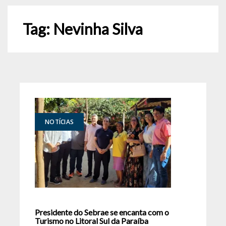
Tag:
Nevinha Silva
NOTÍCIAS
Presidente do Sebrae se encanta com o
Turismo no Litoral Sul da Paraíba