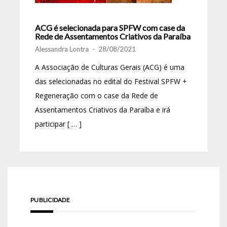
ACG é selecionada para SPFW com case da
Rede de Assentamentos Criativos da Paraíba
Alessandra Lontra
-
28/08/2021
A Associação de Culturas Gerais (ACG) é uma
das selecionadas no edital do Festival SPFW +
Regeneração com o case da Rede de
Assentamentos Criativos da Paraíba e irá
participar [ … ]
PUBLICIDADE