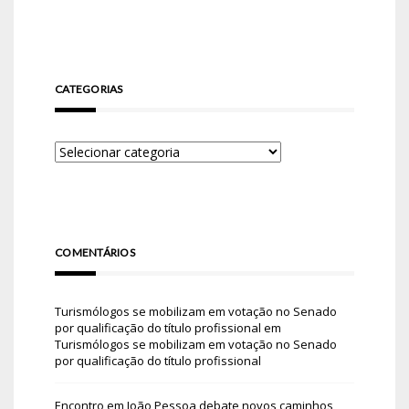
CATEGORIAS
COMENTÁRIOS
Turismólogos se mobilizam em votação no Senado
por qualificação do título profissional
em
Turismólogos se mobilizam em votação no Senado
por qualificação do título profissional
Encontro em João Pessoa debate novos caminhos