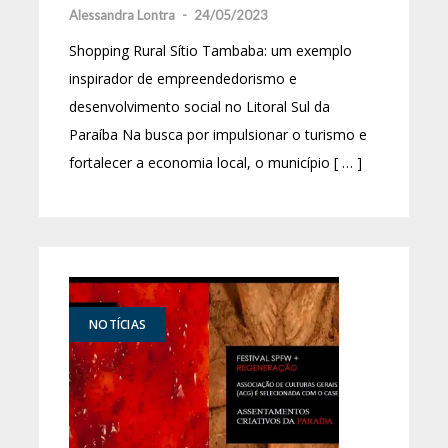
Alessandra Lontra
-
24/05/2023
Shopping Rural Sítio Tambaba: um exemplo
inspirador de empreendedorismo e
desenvolvimento social no Litoral Sul da
Paraíba Na busca por impulsionar o turismo e
fortalecer a economia local, o município [ … ]
NOTÍCIAS