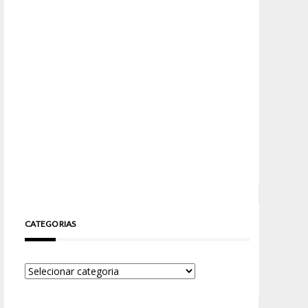
CATEGORIAS