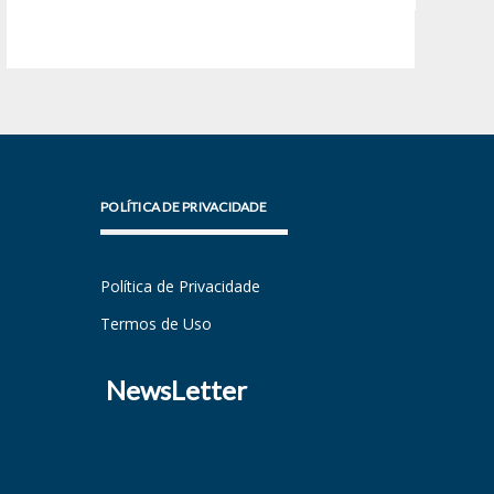
POLÍTICA DE PRIVACIDADE
Política de Privacidade
Termos de Uso
NewsLetter