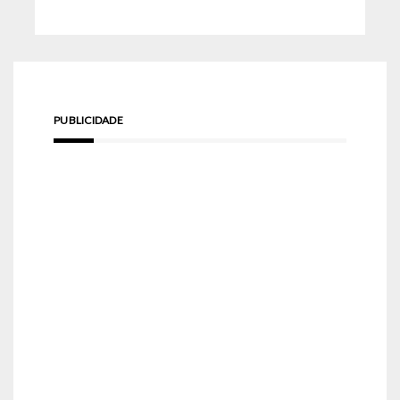
PUBLICIDADE