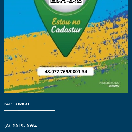
FALE COMIGO
(83) 9.9105-9992