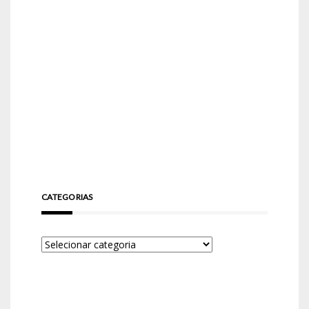
CATEGORIAS