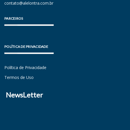
contato@alelontra.com.br
PARCEIROS
POLÍTICA DE PRIVACIDADE
Política de Privacidade
Termos de Uso
NewsLetter