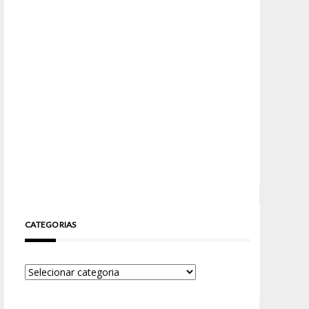
CATEGORIAS