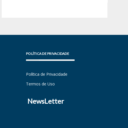
POLÍTICA DE PRIVACIDADE
Política de Privacidade
Termos de Uso
NewsLetter