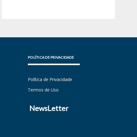
POLÍTICA DE PRIVACIDADE
Política de Privacidade
Termos de Uso
NewsLetter