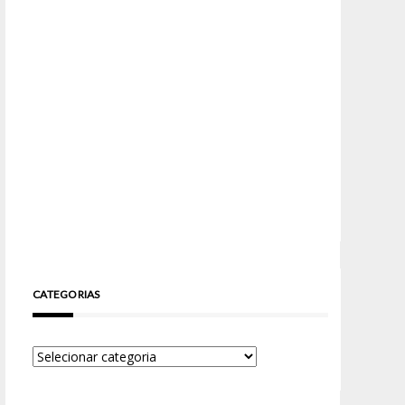
CATEGORIAS