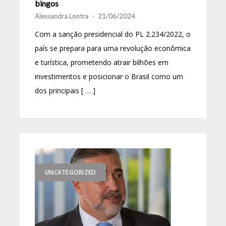
bingos
Alessandra Lontra
-
21/06/2024
Com a sanção presidencial do PL 2.234/2022, o
país se prepara para uma revolução econômica
e turística, prometendo atrair bilhões em
investimentos e posicionar o Brasil como um
dos principais [ … ]
UNCATEGORIZED