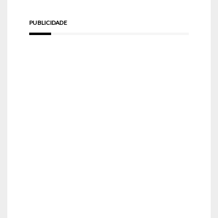
PUBLICIDADE