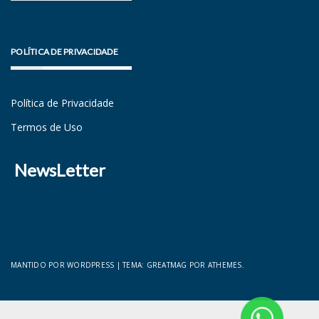
POLÍTICA DE PRIVACIDADE
Política de Privacidade
Termos de Uso
NewsLetter
MANTIDO POR WORDPRESS
|
TEMA:
GREATMAG
POR ATHEMES.