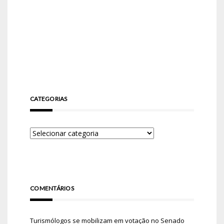
CATEGORIAS
COMENTÁRIOS
Turismólogos se mobilizam em votação no Senado