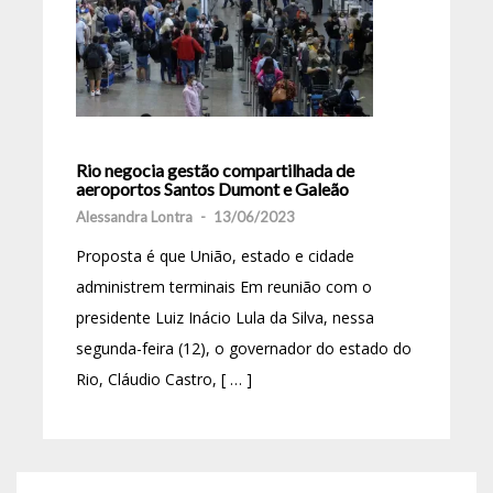
Rio negocia gestão compartilhada de
aeroportos Santos Dumont e Galeão
Alessandra Lontra
-
13/06/2023
Proposta é que União, estado e cidade
administrem terminais Em reunião com o
presidente Luiz Inácio Lula da Silva, nessa
segunda-feira (12), o governador do estado do
Rio, Cláudio Castro, [ … ]