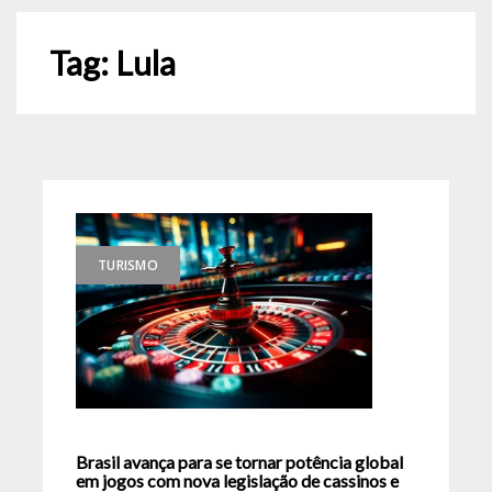
Tag:
Lula
TURISMO
Brasil avança para se tornar potência global
em jogos com nova legislação de cassinos e