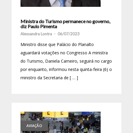
Ministra do Turismo permanece no governo,
diz Paulo Pimenta
Alessandra Lontra
-
06/07/2023
Ministro disse que Palácio do Planalto
aguardará votações no Congresso A ministra
do Turismo, Daniela Carneiro, seguirá no cargo
por enquanto, informou nesta quinta-feira (6) o
ministro da Secretaria de [ … ]
AVIAÇÃO