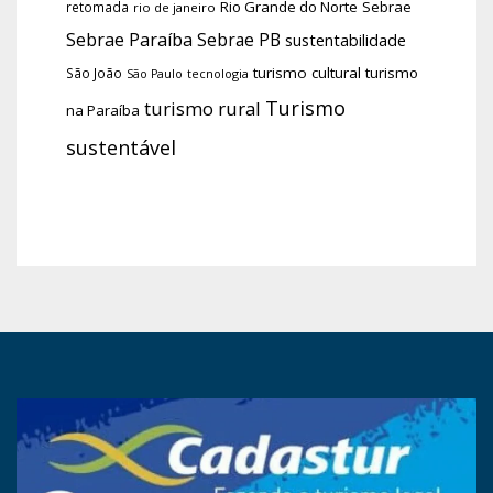
Rio Grande do Norte
Sebrae
retomada
rio de janeiro
Sebrae Paraíba
Sebrae PB
sustentabilidade
turismo cultural
turismo
São João
tecnologia
São Paulo
Turismo
turismo rural
na Paraíba
sustentável