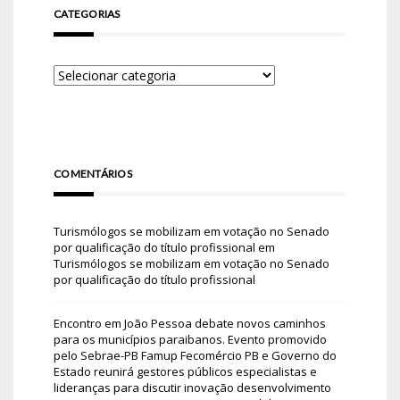
CATEGORIAS
COMENTÁRIOS
Turismólogos se mobilizam em votação no Senado
por qualificação do título profissional
em
Turismólogos se mobilizam em votação no Senado
por qualificação do título profissional
Encontro em João Pessoa debate novos caminhos
para os municípios paraibanos. Evento promovido
pelo Sebrae-PB Famup Fecomércio PB e Governo do
Estado reunirá gestores públicos especialistas e
lideranças para discutir inovação desenvolvimento