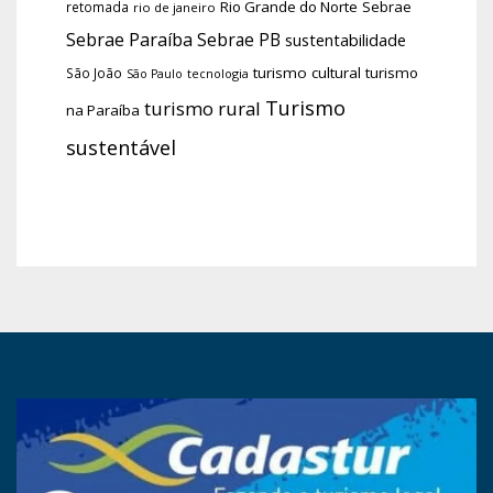
Rio Grande do Norte
Sebrae
retomada
rio de janeiro
Sebrae Paraíba
Sebrae PB
sustentabilidade
turismo cultural
turismo
São João
tecnologia
São Paulo
Turismo
turismo rural
na Paraíba
sustentável