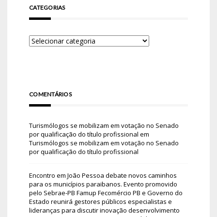
CATEGORIAS
COMENTÁRIOS
Turismólogos se mobilizam em votação no Senado
por qualificação do título profissional
em
Turismólogos se mobilizam em votação no Senado
por qualificação do título profissional
Encontro em João Pessoa debate novos caminhos
para os municípios paraibanos. Evento promovido
pelo Sebrae-PB Famup Fecomércio PB e Governo do
Estado reunirá gestores públicos especialistas e
lideranças para discutir inovação desenvolvimento