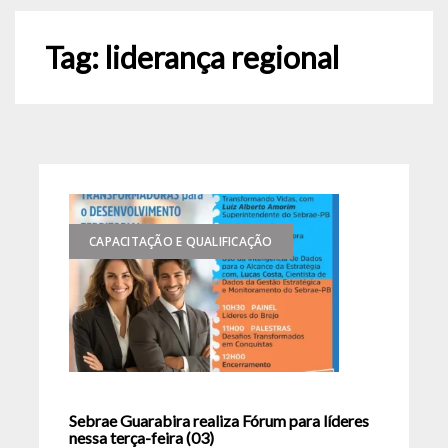
Tag:
liderança regional
CAPACITAÇÃO E QUALIFICAÇÃO
Sebrae Guarabira realiza Fórum para líderes
nessa terça-feira (03)