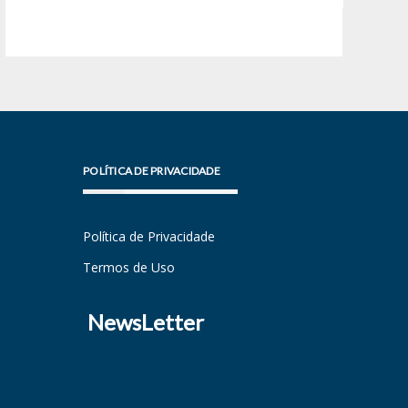
POLÍTICA DE PRIVACIDADE
Política de Privacidade
Termos de Uso
NewsLetter