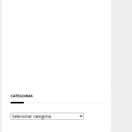
CATEGORIAS