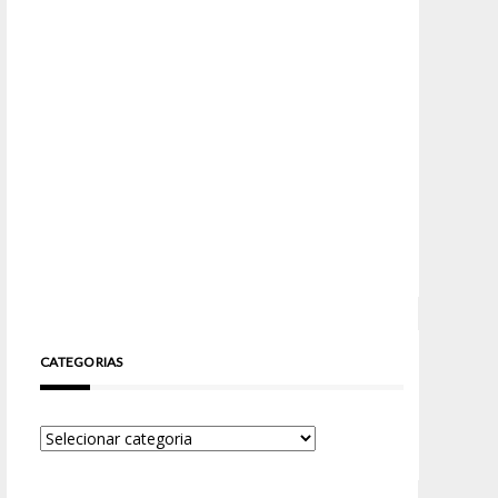
CATEGORIAS