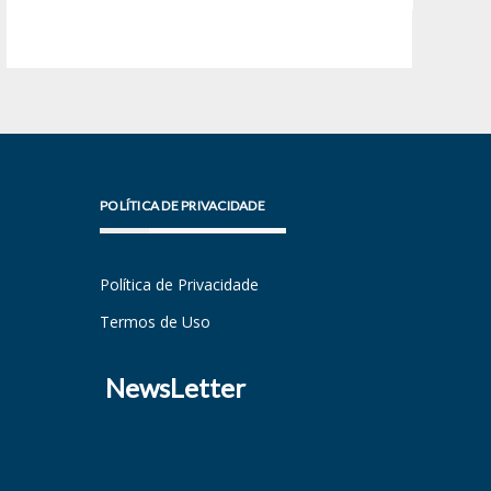
POLÍTICA DE PRIVACIDADE
Política de Privacidade
Termos de Uso
NewsLetter