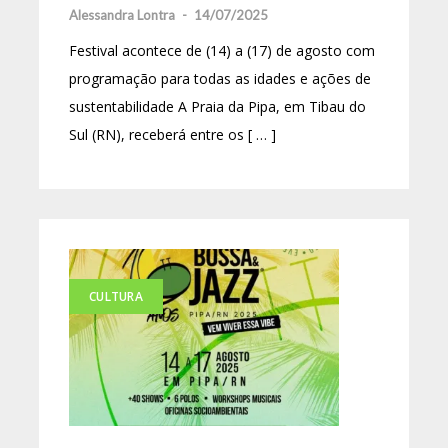
Alessandra Lontra
-
14/07/2025
Festival acontece de (14) a (17) de agosto com
programação para todas as idades e ações de
sustentabilidade A Praia da Pipa, em Tibau do
Sul (RN), receberá entre os [ … ]
CULTURA