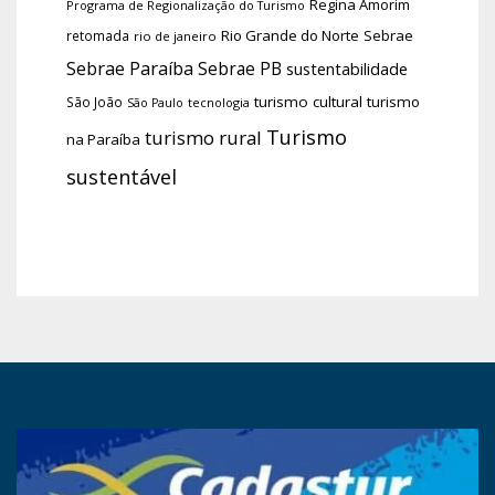
Regina Amorim
Programa de Regionalização do Turismo
Rio Grande do Norte
Sebrae
retomada
rio de janeiro
Sebrae Paraíba
Sebrae PB
sustentabilidade
turismo cultural
turismo
São João
tecnologia
São Paulo
Turismo
turismo rural
na Paraíba
sustentável