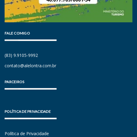
FALE COMIGO
(83) 9.9105-9992
contato@alelontra.com.br
PARCEIROS
POLÍTICA DE PRIVACIDADE
Política de Privacidade