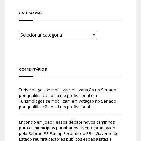
CATEGORIAS
COMENTÁRIOS
Turismólogos se mobilizam em votação no Senado
por qualificação do título profissional
em
Turismólogos se mobilizam em votação no Senado
por qualificação do título profissional
Encontro em João Pessoa debate novos caminhos
para os municípios paraibanos. Evento promovido
pelo Sebrae-PB Famup Fecomércio PB e Governo do
Estado reunirá gestores públicos especialistas e