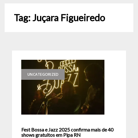
Tag:
Juçara Figueiredo
UNCATEGORIZED
Fest Bossa e Jazz 2025 confirma mais de 40
shows gratuitos em Pipa RN