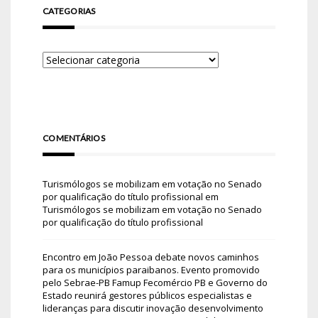
CATEGORIAS
COMENTÁRIOS
Turismólogos se mobilizam em votação no Senado
por qualificação do título profissional
em
Turismólogos se mobilizam em votação no Senado
por qualificação do título profissional
Encontro em João Pessoa debate novos caminhos
para os municípios paraibanos. Evento promovido
pelo Sebrae-PB Famup Fecomércio PB e Governo do
Estado reunirá gestores públicos especialistas e
lideranças para discutir inovação desenvolvimento