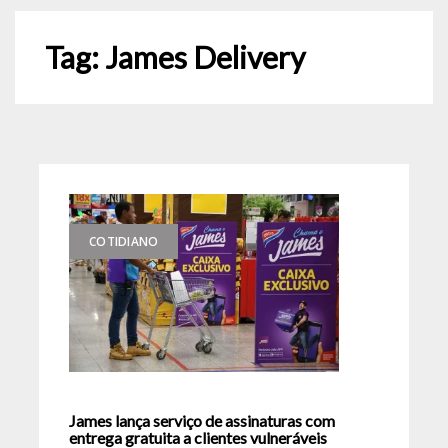
Tag:
James Delivery
COTIDIANO
James lança serviço de assinaturas com
entrega gratuita a clientes vulneráveis