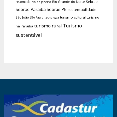
Rio Grande do Norte
Sebrae
retomada
rio de janeiro
Sebrae Paraíba
Sebrae PB
sustentabilidade
turismo cultural
turismo
São João
tecnologia
São Paulo
Turismo
turismo rural
na Paraíba
sustentável