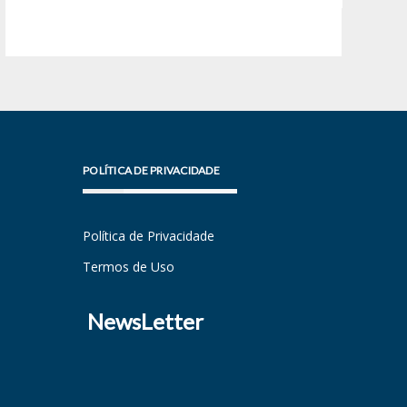
POLÍTICA DE PRIVACIDADE
Política de Privacidade
Termos de Uso
NewsLetter