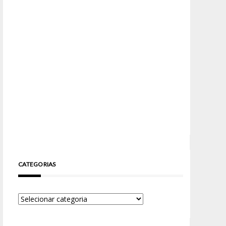
CATEGORIAS