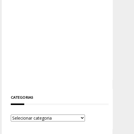
CATEGORIAS