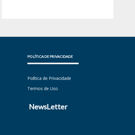
POLÍTICA DE PRIVACIDADE
Política de Privacidade
Termos de Uso
NewsLetter