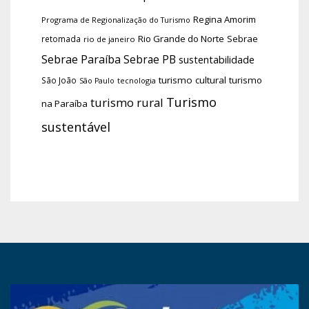
Regina Amorim
Programa de Regionalização do Turismo
Rio Grande do Norte
Sebrae
retomada
rio de janeiro
Sebrae Paraíba
Sebrae PB
sustentabilidade
turismo cultural
turismo
São João
tecnologia
São Paulo
Turismo
turismo rural
na Paraíba
sustentável