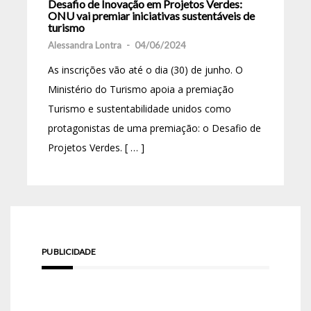
Desafio de Inovação em Projetos Verdes:
ONU vai premiar iniciativas sustentáveis de
turismo
Alessandra Lontra
-
04/06/2024
As inscrições vão até o dia (30) de junho. O
Ministério do Turismo apoia a premiação
Turismo e sustentabilidade unidos como
protagonistas de uma premiação: o Desafio de
Projetos Verdes. [ … ]
PUBLICIDADE