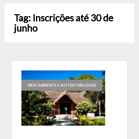
Tag:
Inscrições até 30 de
junho
MEIO AMBIENTE E SUSTENTABILIDADE