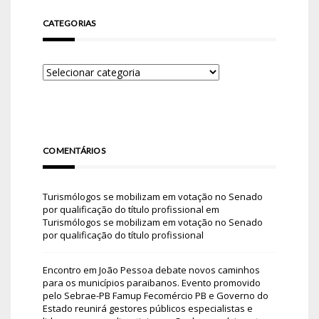
CATEGORIAS
COMENTÁRIOS
Turismólogos se mobilizam em votação no Senado
por qualificação do título profissional
em
Turismólogos se mobilizam em votação no Senado
por qualificação do título profissional
Encontro em João Pessoa debate novos caminhos
para os municípios paraibanos. Evento promovido
pelo Sebrae-PB Famup Fecomércio PB e Governo do
Estado reunirá gestores públicos especialistas e