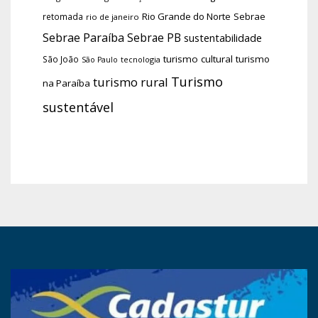
Rio Grande do Norte
Sebrae
retomada
rio de janeiro
Sebrae Paraíba
Sebrae PB
sustentabilidade
turismo cultural
turismo
São João
tecnologia
São Paulo
Turismo
turismo rural
na Paraíba
sustentável