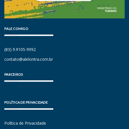
FALE COMIGO
(83) 9.9105-9992
contato@alelontra.com.br
PARCEIROS
POLÍTICA DE PRIVACIDADE
Política de Privacidade