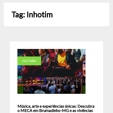
Tag:
Inhotim
CULTURA
Música, arte e experiências únicas: Descubra
o MECA em Brumadinho-MG e as vivências