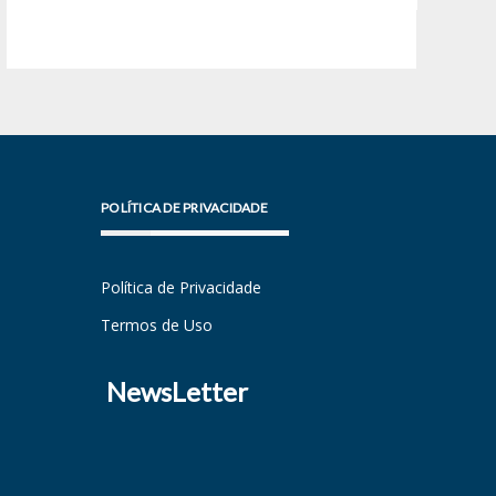
POLÍTICA DE PRIVACIDADE
Política de Privacidade
Termos de Uso
NewsLetter