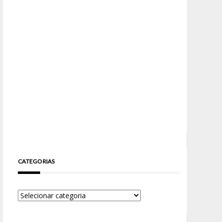
CATEGORIAS