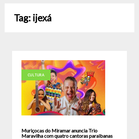
Tag:
ijexá
CULTURA
Muriçocas do Miramar anuncia Trio
Maravilha com quatro cantoras paraibanas