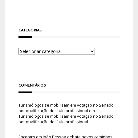
CATEGORIAS
COMENTÁRIOS
Turismólogos se mobilizam em votação no Senado
por qualificação do título profissional
em
Turismólogos se mobilizam em votação no Senado
por qualificação do título profissional
Encontro em João Pessoa debate novos caminhos