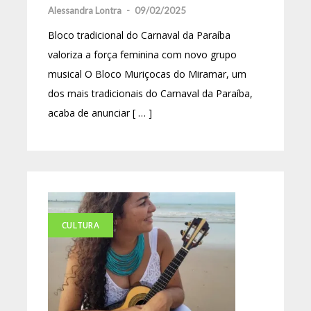
Alessandra Lontra
-
09/02/2025
Bloco tradicional do Carnaval da Paraíba
valoriza a força feminina com novo grupo
musical O Bloco Muriçocas do Miramar, um
dos mais tradicionais do Carnaval da Paraíba,
acaba de anunciar [ … ]
CULTURA