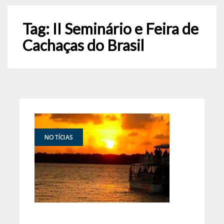
Tag:
II Seminário e Feira de
Cachaças do Brasil
NOTÍCIAS