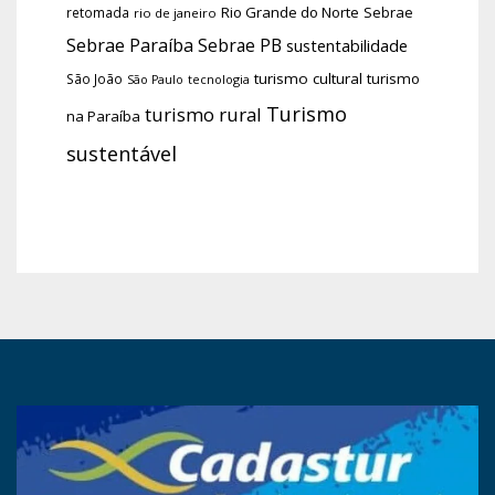
Rio Grande do Norte
Sebrae
retomada
rio de janeiro
Sebrae Paraíba
Sebrae PB
sustentabilidade
turismo cultural
turismo
São João
tecnologia
São Paulo
Turismo
turismo rural
na Paraíba
sustentável