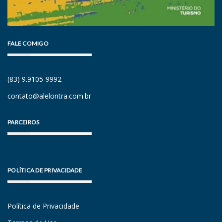
FALE COMIGO
(83) 9.9105-9992
contato@alelontra.com.br
PARCEIROS
POLÍTICA DE PRIVACIDADE
Política de Privacidade