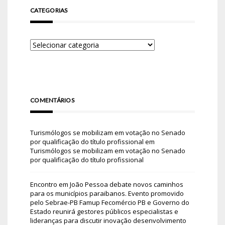
CATEGORIAS
COMENTÁRIOS
Turismólogos se mobilizam em votação no Senado
por qualificação do título profissional
em
Turismólogos se mobilizam em votação no Senado
por qualificação do título profissional
Encontro em João Pessoa debate novos caminhos
para os municípios paraibanos. Evento promovido
pelo Sebrae-PB Famup Fecomércio PB e Governo do
Estado reunirá gestores públicos especialistas e
lideranças para discutir inovação desenvolvimento