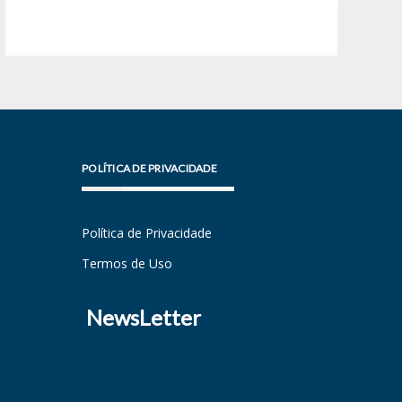
POLÍTICA DE PRIVACIDADE
Política de Privacidade
Termos de Uso
NewsLetter