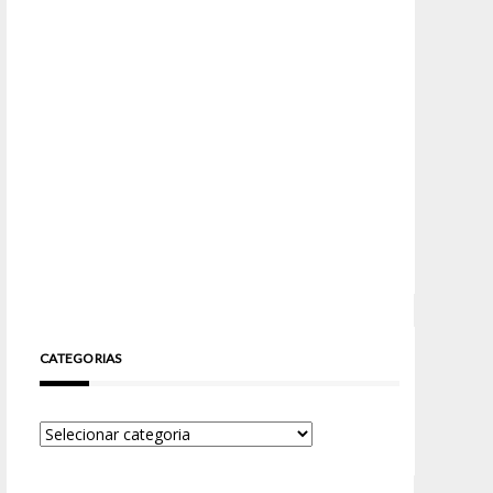
CATEGORIAS