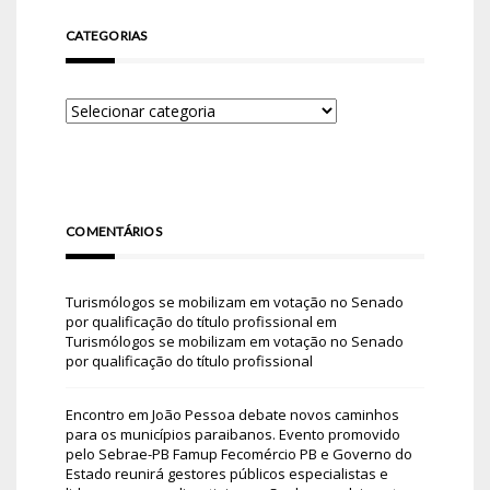
CATEGORIAS
COMENTÁRIOS
Turismólogos se mobilizam em votação no Senado
por qualificação do título profissional
em
Turismólogos se mobilizam em votação no Senado
por qualificação do título profissional
Encontro em João Pessoa debate novos caminhos
para os municípios paraibanos. Evento promovido
pelo Sebrae-PB Famup Fecomércio PB e Governo do
Estado reunirá gestores públicos especialistas e