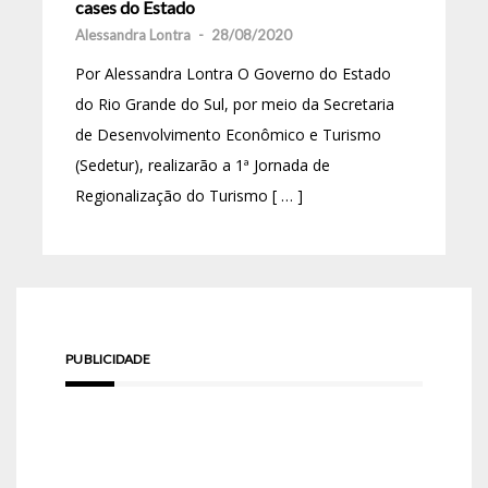
cases do Estado
Alessandra Lontra
-
28/08/2020
Por Alessandra Lontra O Governo do Estado
do Rio Grande do Sul, por meio da Secretaria
de Desenvolvimento Econômico e Turismo
(Sedetur), realizarão a 1ª Jornada de
Regionalização do Turismo [ … ]
PUBLICIDADE