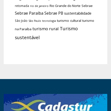
Rio Grande do Norte
Sebrae
retomada
rio de janeiro
Sebrae Paraíba
Sebrae PB
sustentabilidade
turismo cultural
turismo
São João
tecnologia
São Paulo
Turismo
turismo rural
na Paraíba
sustentável