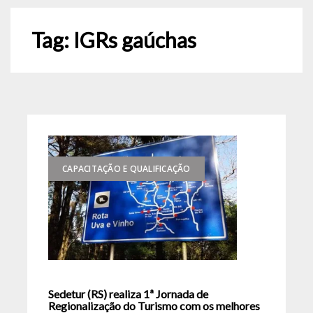
Tag:
IGRs gaúchas
CAPACITAÇÃO E QUALIFICAÇÃO
Sedetur (RS) realiza 1ª Jornada de
Regionalização do Turismo com os melhores