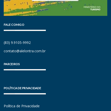
FALE COMIGO
(83) 9.9105-9992
contato@alelontra.com.br
PARCEIROS
POLÍTICA DE PRIVACIDADE
Política de Privacidade