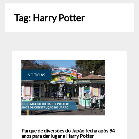
Tag:
Harry Potter
NOTÍCIAS
Parque de diversões do Japão fecha após 94
anos para dar lugar a Harry Potter