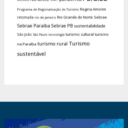
Regina Amorim
Programa de Regionalização do Turismo
Rio Grande do Norte
Sebrae
retomada
rio de janeiro
Sebrae Paraíba
Sebrae PB
sustentabilidade
turismo cultural
turismo
São João
tecnologia
São Paulo
Turismo
turismo rural
na Paraíba
sustentável