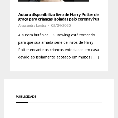
Autora disponibiliza livro de Harry Potter de
graça para crianças isoladas pelo coronavírus
Alessandra Lontra
-
02/04/2020
A autora britânica J. K. Rowling está torcendo
para que sua amada série de livros de Harry
Potter encante as crianças entediadas em casa
devido ao isolamento adotado em muitos [ … ]
PUBLICIDADE