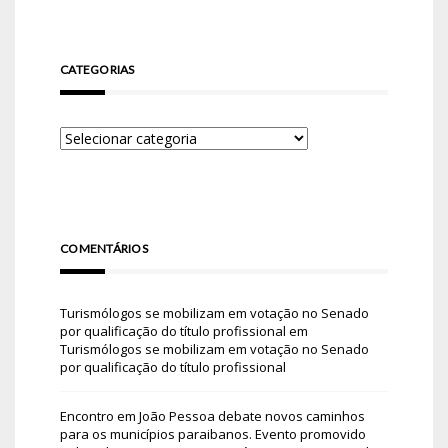
CATEGORIAS
COMENTÁRIOS
Turismólogos se mobilizam em votação no Senado
por qualificação do título profissional
em
Turismólogos se mobilizam em votação no Senado
por qualificação do título profissional
Encontro em João Pessoa debate novos caminhos
para os municípios paraibanos. Evento promovido