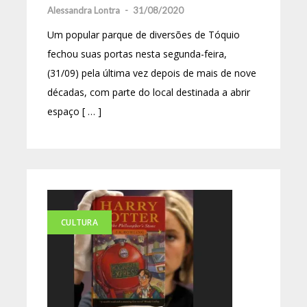
Alessandra Lontra
-
31/08/2020
Um popular parque de diversões de Tóquio
fechou suas portas nesta segunda-feira,
(31/09) pela última vez depois de mais de nove
décadas, com parte do local destinada a abrir
espaço [ … ]
CULTURA