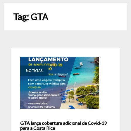
Tag:
GTA
NOTÍCIAS
GTA lança cobertura adicional de Covid-19
para a Costa Rica