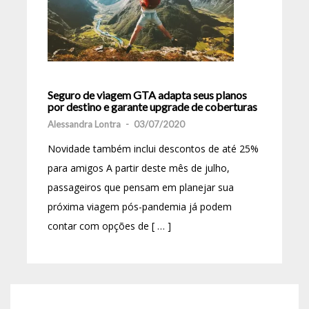
Seguro de viagem GTA adapta seus planos
por destino e garante upgrade de coberturas
Alessandra Lontra
-
03/07/2020
Novidade também inclui descontos de até 25%
para amigos A partir deste mês de julho,
passageiros que pensam em planejar sua
próxima viagem pós-pandemia já podem
contar com opções de [ … ]