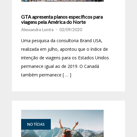
GTA apresenta planos específicos para
viagens pela América do Norte
Alessandra Lontra
-
02/09/2020
Uma pesquisa da consultoria Brand USA,
realizada em julho, apontou que o índice de
intenção de viagens para os Estados Unidos
permanece igual ao de 2019. O Canadá
também permanece [ … ]
NOTÍCIAS