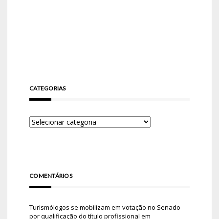
CATEGORIAS
COMENTÁRIOS
Turismólogos se mobilizam em votação no Senado
por qualificação do título profissional
em