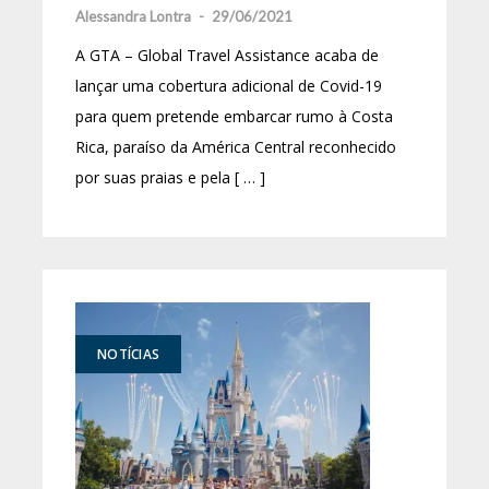
Alessandra Lontra
-
29/06/2021
A GTA – Global Travel Assistance acaba de
lançar uma cobertura adicional de Covid-19
para quem pretende embarcar rumo à Costa
Rica, paraíso da América Central reconhecido
por suas praias e pela [ … ]
NOTÍCIAS