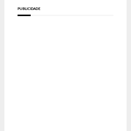
PUBLICIDADE