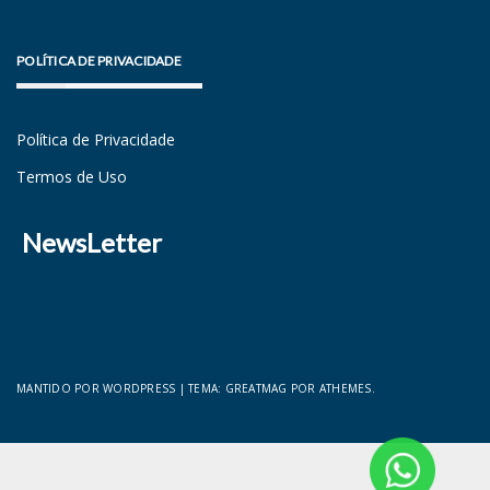
POLÍTICA DE PRIVACIDADE
Política de Privacidade
Termos de Uso
NewsLetter
MANTIDO POR WORDPRESS
|
TEMA:
GREATMAG
POR ATHEMES.