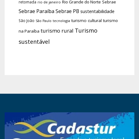
Rio Grande do Norte
Sebrae
retomada
rio de janeiro
Sebrae Paraíba
Sebrae PB
sustentabilidade
turismo cultural
turismo
São João
tecnologia
São Paulo
Turismo
turismo rural
na Paraíba
sustentável