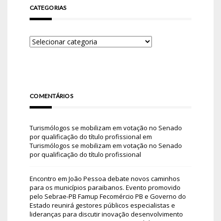
CATEGORIAS
COMENTÁRIOS
Turismólogos se mobilizam em votação no Senado
por qualificação do título profissional
em
Turismólogos se mobilizam em votação no Senado
por qualificação do título profissional
Encontro em João Pessoa debate novos caminhos
para os municípios paraibanos. Evento promovido
pelo Sebrae-PB Famup Fecomércio PB e Governo do
Estado reunirá gestores públicos especialistas e
lideranças para discutir inovação desenvolvimento