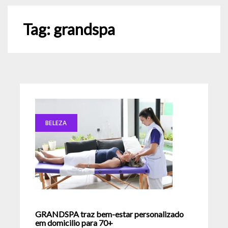
Tag:
grandspa
BELEZA
GRANDSPA traz bem-estar personalizado
em domicilio para 70+