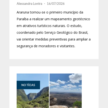
Alessandra Lontra
-
16/07/2026
Araruna tornou-se o primeiro município da
Paraíba a realizar um mapeamento geotécnico
em atrativos turísticos naturais. O estudo,
coordenado pelo Serviço Geológico do Brasil,
vai orientar medidas preventivas para ampliar a
segurança de moradores e visitantes.
NOTÍCIAS