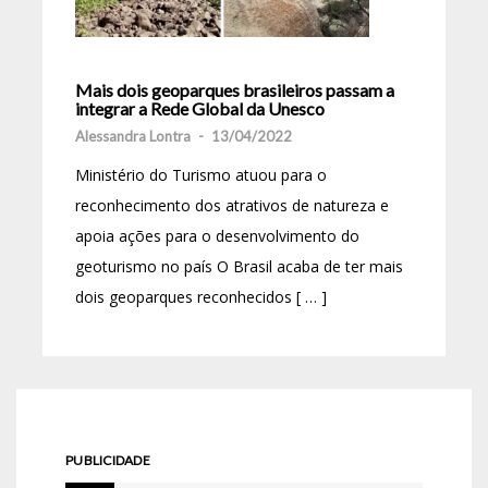
Mais dois geoparques brasileiros passam a
integrar a Rede Global da Unesco
Alessandra Lontra
-
13/04/2022
Ministério do Turismo atuou para o
reconhecimento dos atrativos de natureza e
apoia ações para o desenvolvimento do
geoturismo no país O Brasil acaba de ter mais
dois geoparques reconhecidos [ … ]
PUBLICIDADE