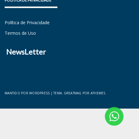
POLÍTICA DE PRIVACIDADE
Política de Privacidade
Termos de Uso
NewsLetter
MANTIDO POR WORDPRESS
|
TEMA:
GREATMAG
POR ATHEMES.