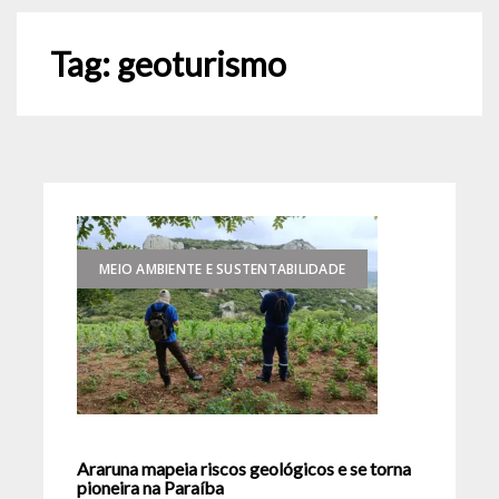
Tag:
geoturismo
MEIO AMBIENTE E SUSTENTABILIDADE
Araruna mapeia riscos geológicos e se torna
pioneira na Paraíba