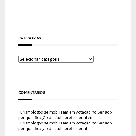
CATEGORIAS
COMENTÁRIOS
Turismólogos se mobilizam em votação no Senado
por qualificação do título profissional
em
Turismólogos se mobilizam em votação no Senado
por qualificação do título profissional