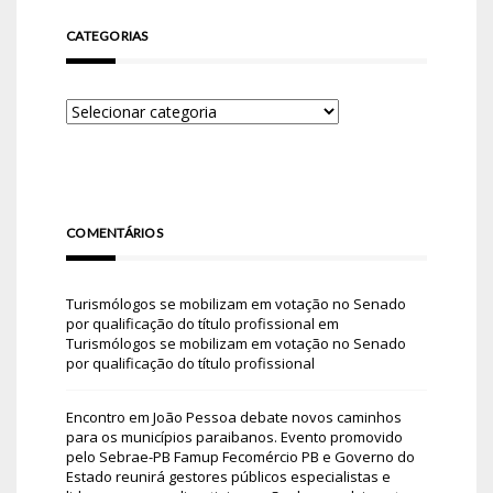
CATEGORIAS
COMENTÁRIOS
Turismólogos se mobilizam em votação no Senado
por qualificação do título profissional
em
Turismólogos se mobilizam em votação no Senado
por qualificação do título profissional
Encontro em João Pessoa debate novos caminhos
para os municípios paraibanos. Evento promovido
pelo Sebrae-PB Famup Fecomércio PB e Governo do
Estado reunirá gestores públicos especialistas e