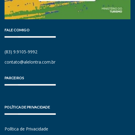
FALE COMIGO
(83) 9.9105-9992
contato@alelontra.com.br
PARCEIROS
POLÍTICA DE PRIVACIDADE
Política de Privacidade