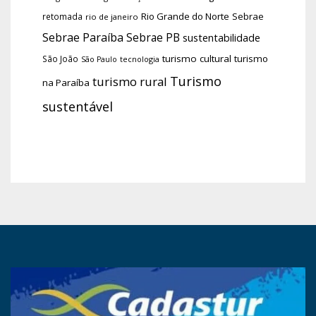
Rio Grande do Norte
Sebrae
retomada
rio de janeiro
Sebrae Paraíba
Sebrae PB
sustentabilidade
turismo cultural
turismo
São João
tecnologia
São Paulo
Turismo
turismo rural
na Paraíba
sustentável