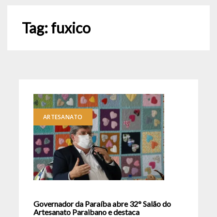
Tag:
fuxico
ARTESANATO
Governador da Paraíba abre 32° Salão do
Artesanato Paraibano e destaca