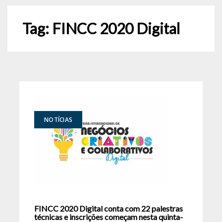
Tag:
FINCC 2020 Digital
NOTÍCIAS
FINCC 2020 Digital conta com 22 palestras
técnicas e inscrições começam nesta quinta-