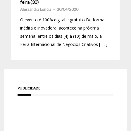
feira (30)
Alessandra Lontra
-
30/04/2020
O evento é 100% digital e gratuito De forma
inédita e inovadora, acontece na próxima
semana, entre os dias (4) a (10) de maio, a
Feira Internacional de Negócios Criativos [ … ]
PUBLICIDADE