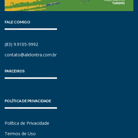
FALE COMIGO
(83) 9.9105-9992
contato@alelontra.com.br
PARCEIROS
POLÍTICA DE PRIVACIDADE
Política de Privacidade
Termos de Uso