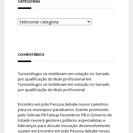
CATEGORIAS
COMENTÁRIOS
Turismólogos se mobilizam em votação no Senado
por qualificação do título profissional
em
Turismólogos se mobilizam em votação no Senado
por qualificação do título profissional
Encontro em João Pessoa debate novos caminhos
para os municípios paraibanos. Evento promovido
pelo Sebrae-PB Famup Fecomércio PB e Governo do
Estado reunirá gestores públicos especialistas e
lideranças para discutir inovação desenvolvimento
susten
em
Encontro em João Pessoa debate novos