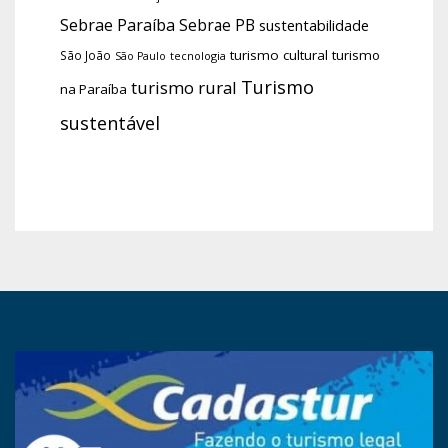
Sebrae Paraíba
Sebrae PB
sustentabilidade
turismo cultural
turismo
São João
tecnologia
São Paulo
Turismo
turismo rural
na Paraíba
sustentável