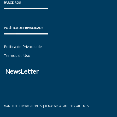
PARCEIROS
POLÍTICA DE PRIVACIDADE
Política de Privacidade
Termos de Uso
NewsLetter
MANTIDO POR WORDPRESS
|
TEMA:
GREATMAG
POR ATHEMES.