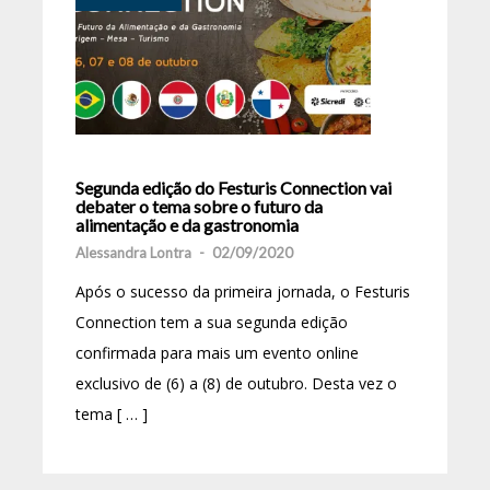
Segunda edição do Festuris Connection vai
debater o tema sobre o futuro da
alimentação e da gastronomia
Alessandra Lontra
-
02/09/2020
Após o sucesso da primeira jornada, o Festuris
Connection tem a sua segunda edição
confirmada para mais um evento online
exclusivo de (6) a (8) de outubro. Desta vez o
tema [ … ]