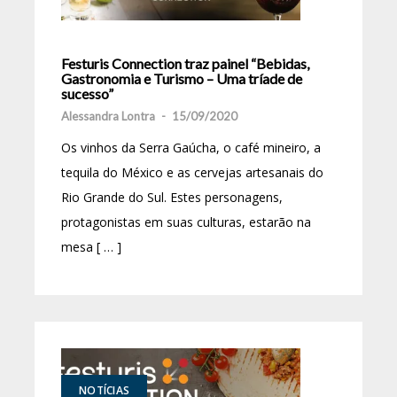
Festuris Connection traz painel “Bebidas,
Gastronomia e Turismo – Uma tríade de
sucesso”
Alessandra Lontra
-
15/09/2020
Os vinhos da Serra Gaúcha, o café mineiro, a
tequila do México e as cervejas artesanais do
Rio Grande do Sul. Estes personagens,
protagonistas em suas culturas, estarão na
mesa [ … ]
NOTÍCIAS