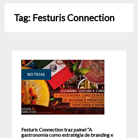
Tag:
Festuris Connection
NOTÍCIAS
Festuris Connection traz painel “A
gastronomia como estratégia de branding e