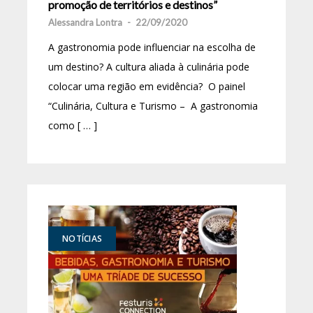
promoção de territórios e destinos”
Alessandra Lontra
-
22/09/2020
A gastronomia pode influenciar na escolha de
um destino? A cultura aliada à culinária pode
colocar uma região em evidência? O painel
“Culinária, Cultura e Turismo – A gastronomia
como [ … ]
NOTÍCIAS