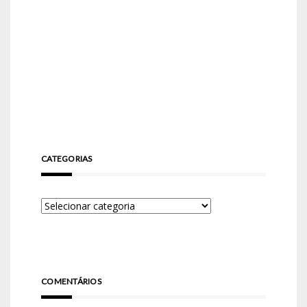
CATEGORIAS
COMENTÁRIOS