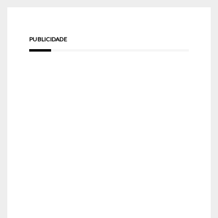
PUBLICIDADE