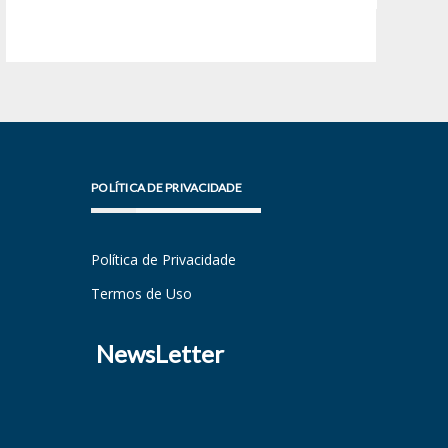
POLÍTICA DE PRIVACIDADE
Política de Privacidade
Termos de Uso
NewsLetter