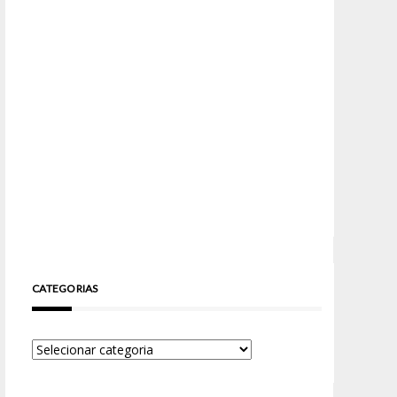
CATEGORIAS