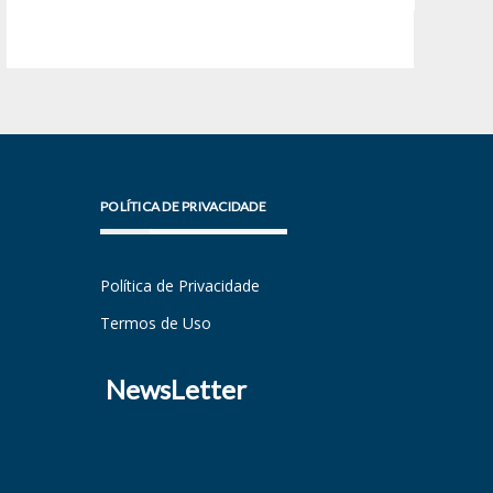
POLÍTICA DE PRIVACIDADE
Política de Privacidade
Termos de Uso
NewsLetter