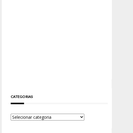
CATEGORIAS