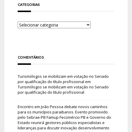
CATEGORIAS
COMENTÁRIOS
Turismólogos se mobilizam em votação no Senado
por qualificação do título profissional
em
Turismólogos se mobilizam em votação no Senado
por qualificação do título profissional
Encontro em João Pessoa debate novos caminhos
para os municípios paraibanos. Evento promovido
pelo Sebrae-PB Famup Fecomércio PB e Governo do
Estado reunirá gestores públicos especialistas e
lideranças para discutir inovação desenvolvimento