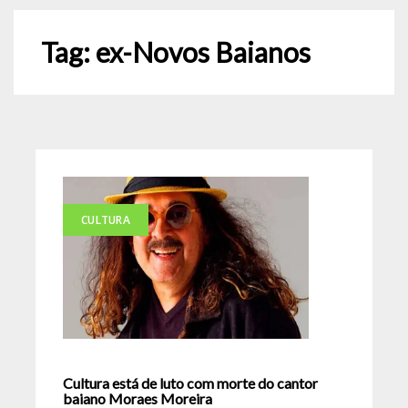
Tag:
ex-Novos Baianos
CULTURA
Cultura está de luto com morte do cantor
baiano Moraes Moreira