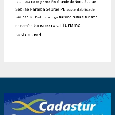
Rio Grande do Norte
Sebrae
retomada
rio de janeiro
Sebrae Paraíba
Sebrae PB
sustentabilidade
turismo cultural
turismo
São João
tecnologia
São Paulo
Turismo
turismo rural
na Paraíba
sustentável