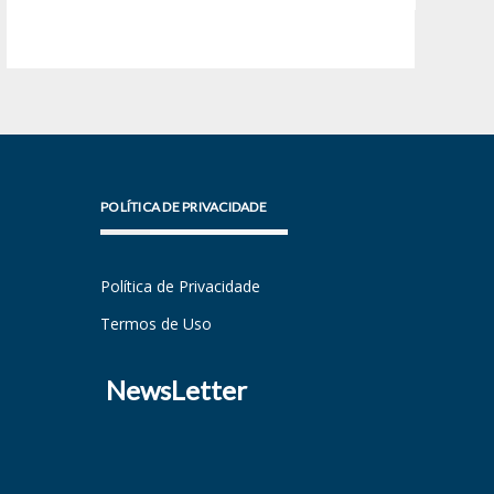
POLÍTICA DE PRIVACIDADE
Política de Privacidade
Termos de Uso
NewsLetter