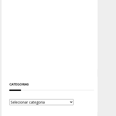
CATEGORIAS