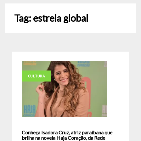
Tag:
estrela global
CULTURA
Conheça Isadora Cruz, atriz paraibana que
brilha na novela Haja Coração, da Rede