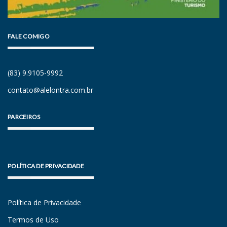
FALE COMIGO
(83) 9.9105-9992
contato@alelontra.com.br
PARCEIROS
POLÍTICA DE PRIVACIDADE
Política de Privacidade
Termos de Uso