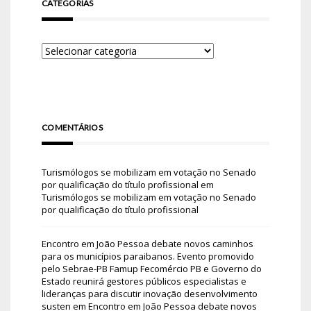
CATEGORIAS
COMENTÁRIOS
Turismólogos se mobilizam em votação no Senado
por qualificação do título profissional
em
Turismólogos se mobilizam em votação no Senado
por qualificação do título profissional
Encontro em João Pessoa debate novos caminhos
para os municípios paraibanos. Evento promovido
pelo Sebrae-PB Famup Fecomércio PB e Governo do
Estado reunirá gestores públicos especialistas e
lideranças para discutir inovação desenvolvimento
susten
em
Encontro em João Pessoa debate novos