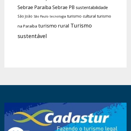
Sebrae Paraíba
Sebrae PB
sustentabilidade
turismo cultural
turismo
São João
tecnologia
São Paulo
Turismo
turismo rural
na Paraíba
sustentável