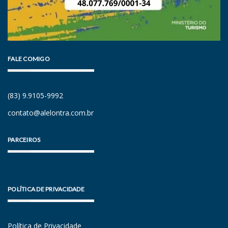
FALE COMIGO
(83) 9.9105-9992
contato@alelontra.com.br
PARCEIROS
POLÍTICA DE PRIVACIDADE
Política de Privacidade