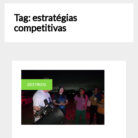
Tag:
estratégias
competitivas
DESTINOS