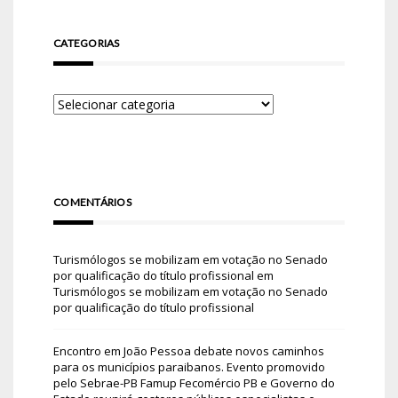
CATEGORIAS
COMENTÁRIOS
Turismólogos se mobilizam em votação no Senado
por qualificação do título profissional
em
Turismólogos se mobilizam em votação no Senado
por qualificação do título profissional
Encontro em João Pessoa debate novos caminhos
para os municípios paraibanos. Evento promovido
pelo Sebrae-PB Famup Fecomércio PB e Governo do