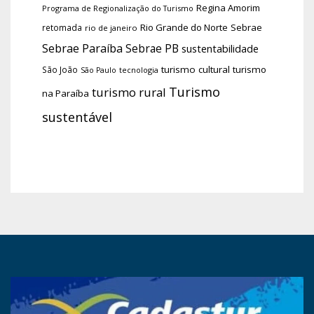
Regina Amorim
Programa de Regionalização do Turismo
Rio Grande do Norte
Sebrae
retomada
rio de janeiro
Sebrae Paraíba
Sebrae PB
sustentabilidade
turismo cultural
turismo
São João
tecnologia
São Paulo
Turismo
turismo rural
na Paraíba
sustentável