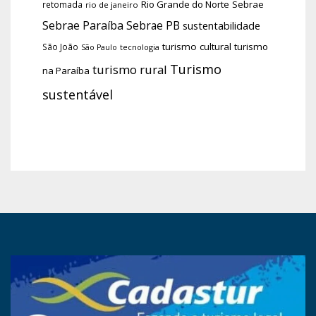
Rio Grande do Norte
Sebrae
retomada
rio de janeiro
Sebrae Paraíba
Sebrae PB
sustentabilidade
turismo cultural
turismo
São João
tecnologia
São Paulo
Turismo
turismo rural
na Paraíba
sustentável