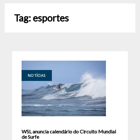
Tag:
esportes
NOTÍCIAS
WSL anuncia calendário do Circuito Mundial
de Surfe