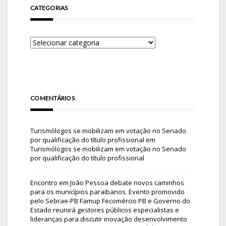
CATEGORIAS
COMENTÁRIOS
Turismólogos se mobilizam em votação no Senado
por qualificação do título profissional
em
Turismólogos se mobilizam em votação no Senado
por qualificação do título profissional
Encontro em João Pessoa debate novos caminhos
para os municípios paraibanos. Evento promovido
pelo Sebrae-PB Famup Fecomércio PB e Governo do
Estado reunirá gestores públicos especialistas e
lideranças para discutir inovação desenvolvimento