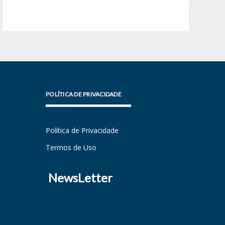
POLÍTICA DE PRIVACIDADE
Política de Privacidade
Termos de Uso
NewsLetter