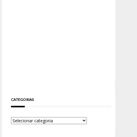
CATEGORIAS