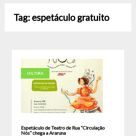
Tag:
espetáculo gratuito
CULTURA
Espetáculo de Teatro de Rua “Circulação
Nós” chega a Araruna