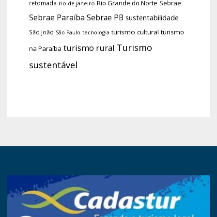
Rio Grande do Norte
Sebrae
retomada
rio de janeiro
Sebrae Paraíba
Sebrae PB
sustentabilidade
turismo cultural
turismo
São João
tecnologia
São Paulo
Turismo
turismo rural
na Paraíba
sustentável