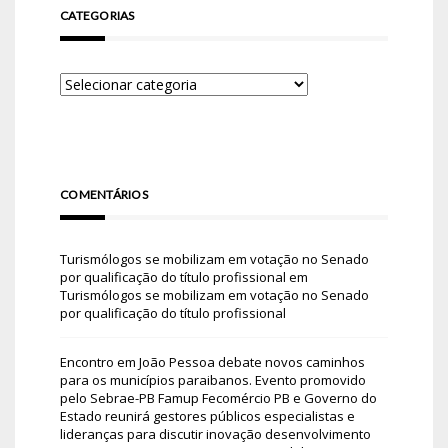
CATEGORIAS
COMENTÁRIOS
Turismólogos se mobilizam em votação no Senado
por qualificação do título profissional
em
Turismólogos se mobilizam em votação no Senado
por qualificação do título profissional
Encontro em João Pessoa debate novos caminhos
para os municípios paraibanos. Evento promovido
pelo Sebrae-PB Famup Fecomércio PB e Governo do
Estado reunirá gestores públicos especialistas e
lideranças para discutir inovação desenvolvimento