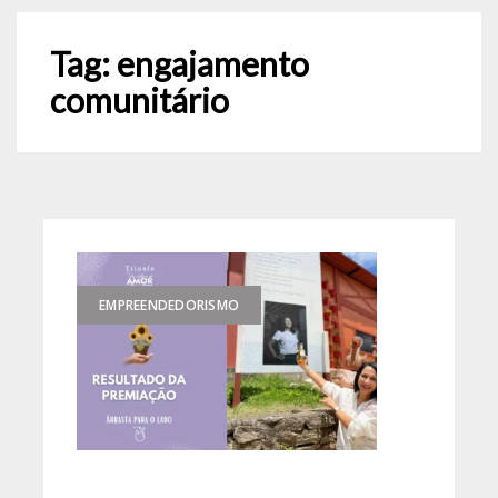
Tag:
engajamento
comunitário
EMPREENDEDORISMO