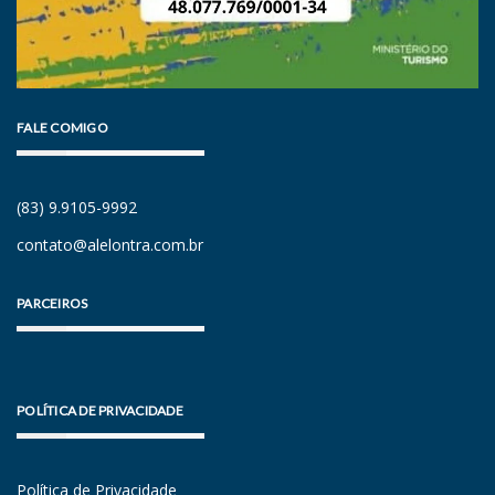
FALE COMIGO
(83) 9.9105-9992
contato@alelontra.com.br
PARCEIROS
POLÍTICA DE PRIVACIDADE
Política de Privacidade