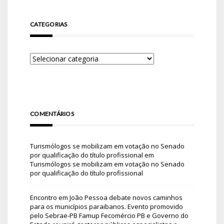
CATEGORIAS
COMENTÁRIOS
Turismólogos se mobilizam em votação no Senado
por qualificação do título profissional
em
Turismólogos se mobilizam em votação no Senado
por qualificação do título profissional
Encontro em João Pessoa debate novos caminhos
para os municípios paraibanos. Evento promovido
pelo Sebrae-PB Famup Fecomércio PB e Governo do