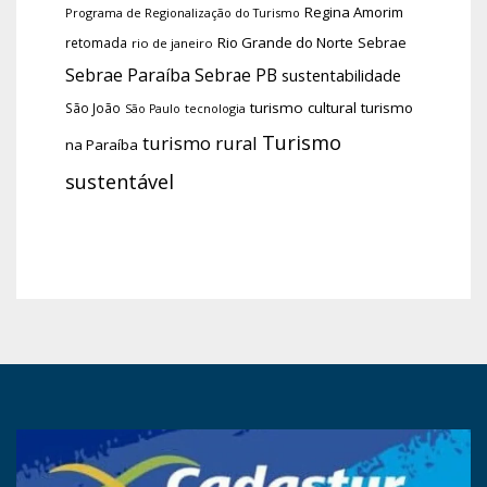
Regina Amorim
Programa de Regionalização do Turismo
Rio Grande do Norte
Sebrae
retomada
rio de janeiro
Sebrae Paraíba
Sebrae PB
sustentabilidade
turismo cultural
turismo
São João
tecnologia
São Paulo
Turismo
turismo rural
na Paraíba
sustentável