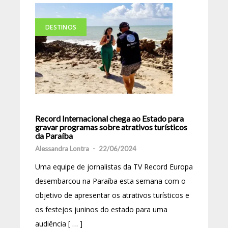
DESTINOS
Record Internacional chega ao Estado para
gravar programas sobre atrativos turísticos
da Paraíba
Alessandra Lontra
-
22/06/2024
Uma equipe de jornalistas da TV Record Europa
desembarcou na Paraíba esta semana com o
objetivo de apresentar os atrativos turísticos e
os festejos juninos do estado para uma
audiência [ … ]