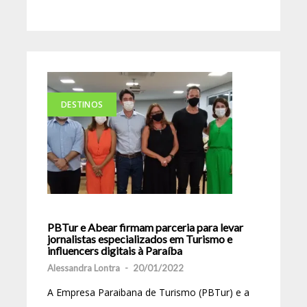
DESTINOS
PBTur e Abear firmam parceria para levar
jornalistas especializados em Turismo e
influencers digitais à Paraíba
Alessandra Lontra
-
20/01/2022
A Empresa Paraibana de Turismo (PBTur) e a