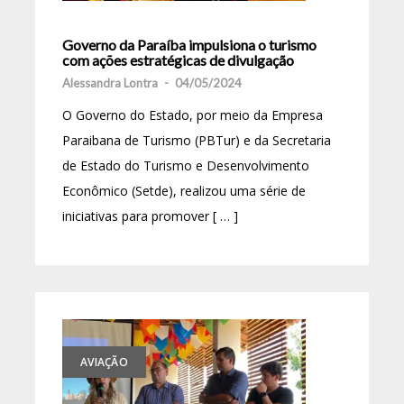
Governo da Paraíba impulsiona o turismo
com ações estratégicas de divulgação
Alessandra Lontra
-
04/05/2024
O Governo do Estado, por meio da Empresa
Paraibana de Turismo (PBTur) e da Secretaria
de Estado do Turismo e Desenvolvimento
Econômico (Setde), realizou uma série de
iniciativas para promover [ … ]
AVIAÇÃO