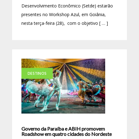
Desenvolvimento Econômico (Setde) estarão
presentes no Workshop Azul, em Goiânia,
nesta terça-feira (28), com o objetivo [ … ]
DESTINOS
Governo da Paraíba e ABIH promovem
Roadshow em quatro cidades do Nordeste