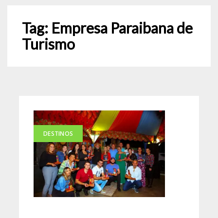
Tag:
Empresa Paraibana de
Turismo
DESTINOS