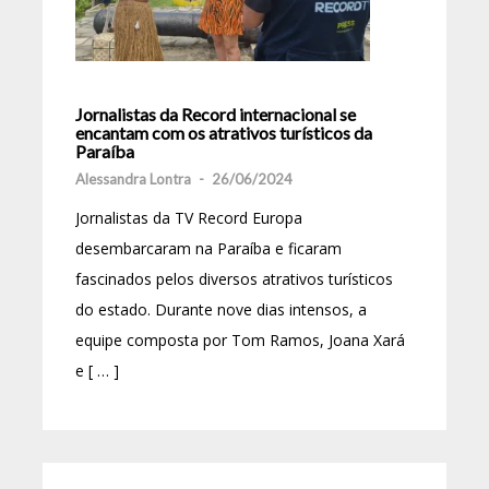
Jornalistas da Record internacional se
encantam com os atrativos turísticos da
Paraíba
Alessandra Lontra
-
26/06/2024
Jornalistas da TV Record Europa
desembarcaram na Paraíba e ficaram
fascinados pelos diversos atrativos turísticos
do estado. Durante nove dias intensos, a
equipe composta por Tom Ramos, Joana Xará
e [ … ]