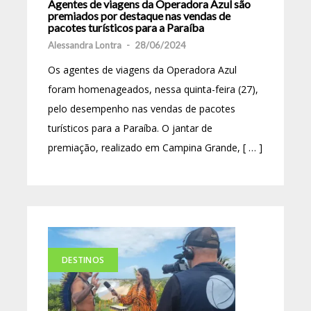
Agentes de viagens da Operadora Azul são
premiados por destaque nas vendas de
pacotes turísticos para a Paraíba
Alessandra Lontra
-
28/06/2024
Os agentes de viagens da Operadora Azul
foram homenageados, nessa quinta-feira (27),
pelo desempenho nas vendas de pacotes
turísticos para a Paraíba. O jantar de
premiação, realizado em Campina Grande, [ … ]
DESTINOS