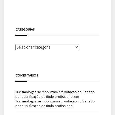
CATEGORIAS
COMENTÁRIOS
Turismólogos se mobilizam em votação no Senado
por qualificação do título profissional
em
Turismólogos se mobilizam em votação no Senado
por qualificação do título profissional