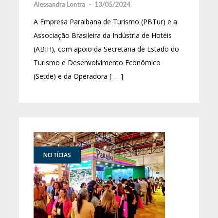
Alessandra Lontra
-
13/05/2024
A Empresa Paraibana de Turismo (PBTur) e a
Associação Brasileira da Indústria de Hotéis
(ABIH), com apoio da Secretaria de Estado do
Turismo e Desenvolvimento Econômico
(Setde) e da Operadora [ … ]
NOTÍCIAS