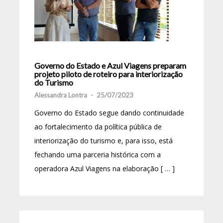
Governo do Estado e Azul Viagens preparam
projeto piloto de roteiro para interiorização
do Turismo
Alessandra Lontra
-
25/07/2023
Governo do Estado segue dando continuidade
ao fortalecimento da política pública de
interiorização do turismo e, para isso, está
fechando uma parceria histórica com a
operadora Azul Viagens na elaboração [ … ]