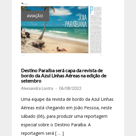
AVIAÇÃO
Destino Paraíba será capa da revista de
bordo da Azul Linhas Aéreas na edição de
setembro
Alessandra Lontra
-
06/08/2022
Uma equipe da revista de bordo da Azul Linhas
Aéreas está chegando em João Pessoa, neste
sábado (06), para produzir uma reportagem
especial sobre o Destino Paraíba. A
reportagem será [ … ]