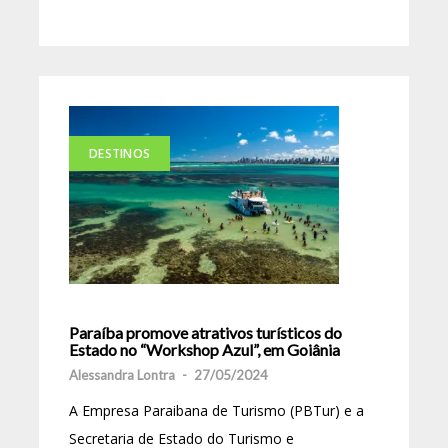
DESTINOS
Paraíba promove atrativos turísticos do
Estado no “Workshop Azul”, em Goiânia
Alessandra Lontra
-
27/05/2024
A Empresa Paraibana de Turismo (PBTur) e a
Secretaria de Estado do Turismo e