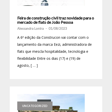
Feira de construção civil traz novidade para o
mercado de flats de João Pessoa
Alessandra Lontra
-
01/08/2023
A 6ª edição da Construcon vai contar com o
lançamento da marca Eezi, administradora de
flats que mescla hospitalidade, tecnologia e
flexibilidade Entre os dias (17) e (19) de
agosto, [ … ]
UNCATEGORIZED