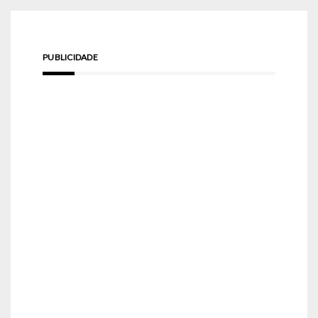
PUBLICIDADE