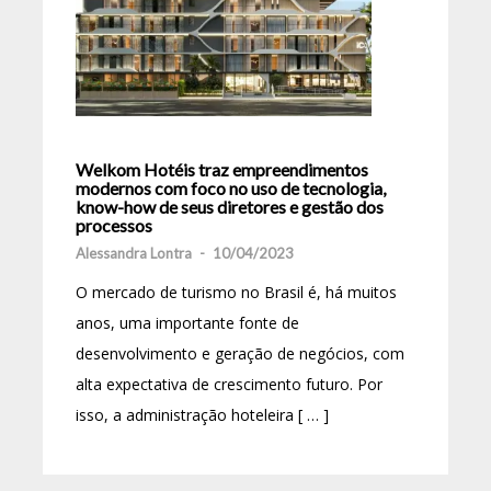
Welkom Hotéis traz empreendimentos
modernos com foco no uso de tecnologia,
know-how de seus diretores e gestão dos
processos
Alessandra Lontra
-
10/04/2023
O mercado de turismo no Brasil é, há muitos
anos, uma importante fonte de
desenvolvimento e geração de negócios, com
alta expectativa de crescimento futuro. Por
isso, a administração hoteleira [ … ]