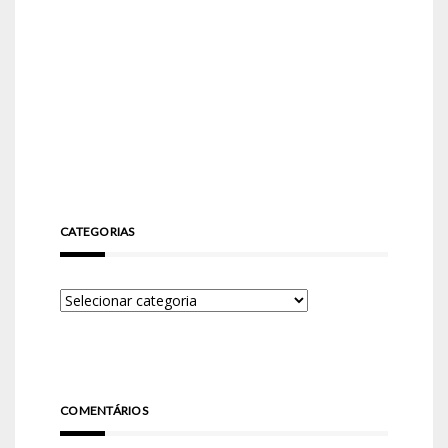
CATEGORIAS
COMENTÁRIOS