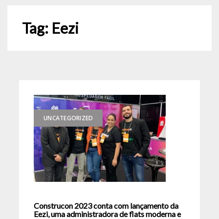
Tag:
Eezi
UNCATEGORIZED
Construcon 2023 conta com lançamento da
Eezi, uma administradora de flats moderna e