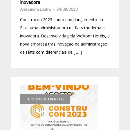
inovadora
Alessandra Lontra
-
24/08/2023
Construcon 2023 conta com lançamento da
Eezi, uma administradora de flats moderna e
inovadora. Desenvolvida pela Welkom Hotéis, a
nova empresa traz inovação na administração
de Flats com diferenciais de [ … ]
TURISMO DE EVENTOS