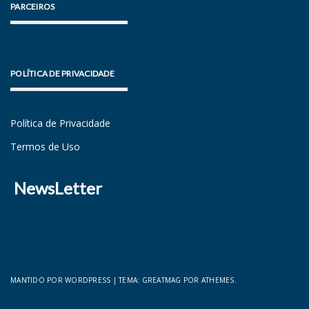
PARCEIROS
POLÍTICA DE PRIVACIDADE
Política de Privacidade
Termos de Uso
NewsLetter
MANTIDO POR WORDPRESS
|
TEMA:
GREATMAG
POR ATHEMES.