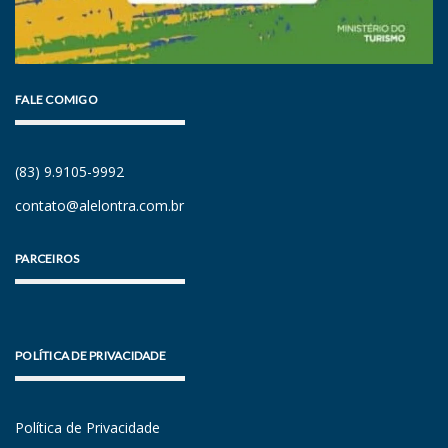
FALE COMIGO
(83) 9.9105-9992
contato@alelontra.com.br
PARCEIROS
POLÍTICA DE PRIVACIDADE
Política de Privacidade