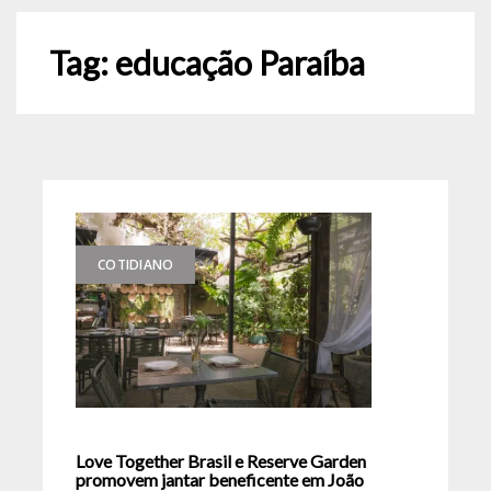
Tag:
educação Paraíba
COTIDIANO
Love Together Brasil e Reserve Garden
promovem jantar beneficente em João