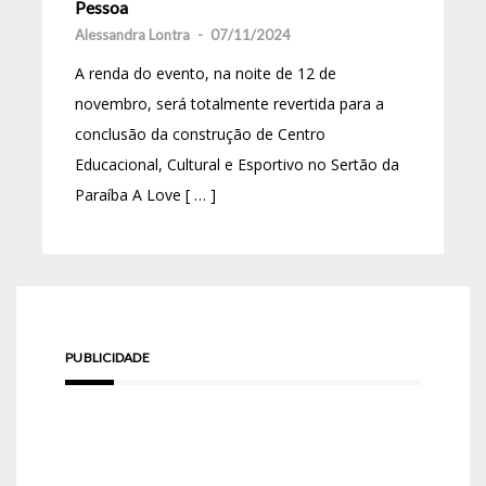
Pessoa
Alessandra Lontra
-
07/11/2024
A renda do evento, na noite de 12 de
novembro, será totalmente revertida para a
conclusão da construção de Centro
Educacional, Cultural e Esportivo no Sertão da
Paraíba A Love [ … ]
PUBLICIDADE