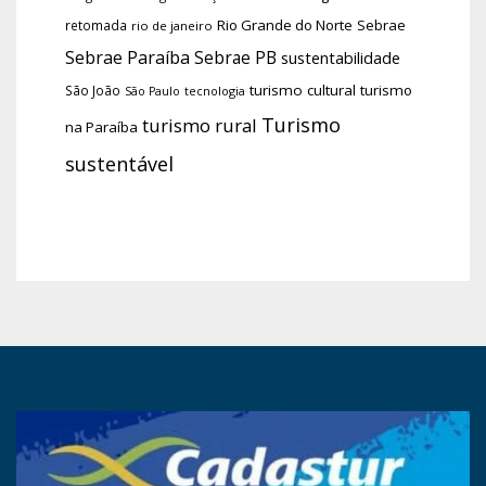
Rio Grande do Norte
Sebrae
retomada
rio de janeiro
Sebrae Paraíba
Sebrae PB
sustentabilidade
turismo cultural
turismo
São João
tecnologia
São Paulo
Turismo
turismo rural
na Paraíba
sustentável