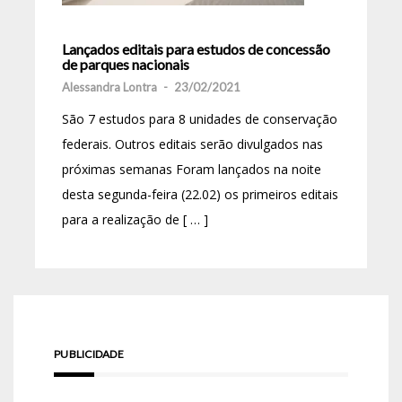
Lançados editais para estudos de concessão
de parques nacionais
Alessandra Lontra
-
23/02/2021
São 7 estudos para 8 unidades de conservação
federais. Outros editais serão divulgados nas
próximas semanas Foram lançados na noite
desta segunda-feira (22.02) os primeiros editais
para a realização de [ … ]
PUBLICIDADE