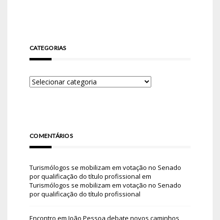
CATEGORIAS
COMENTÁRIOS
Turismólogos se mobilizam em votação no Senado
por qualificação do título profissional
em
Turismólogos se mobilizam em votação no Senado
por qualificação do título profissional
Encontro em João Pessoa debate novos caminhos