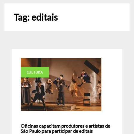
Tag:
editais
CULTURA
Oficinas capacitam produtores e artistas de
São Paulo para participar de editais