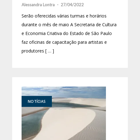
Alessandra Lontra
-
27/04/2022
Serão oferecidas várias turmas e horários
durante o mês de maio A Secretaria de Cultura
e Economia Criativa do Estado de São Paulo
faz oficinas de capacitação para artistas e
produtores [ … ]
NOTÍCIAS